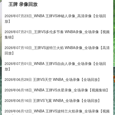
王牌 录像回放
2026年07月23日_WNBA 王牌VS神秘人录像_高清录像【全场回
放】
2026年07月21日_王牌VS多伦多节奏 WNBA录像_全场录像【视频
集锦】
2026年07月10日_王牌VS波特兰火焰 WNBA录像_全场录像【高清
回放】
2026年07月01日_WNBA 王牌VS自由人录像_全场录像【全场回
放】
2026年06月29日 王牌VS天空 WNBA_全场录像【全场回放】
2026年06月18日_WNBA 王牌VS水星录像_全场录像【视频集锦】
2026年06月16日 王牌VS飞翼 WNBA_全场录像【全场回放】
2026年06月12日_WNBA 王牌VS波特兰火焰录像_全场录像【视频