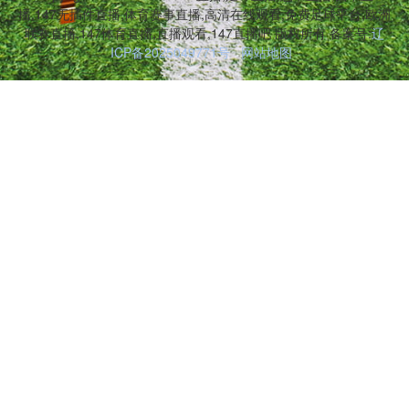
播,147无插件直播,体育赛事直播,高清在线观看,免费足球平台,欧洲
联赛直播,147体育直播,直播观看,147直播吧 版权所有 备案号:
辽
ICP备2025049771号
网站地图