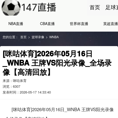
首页
足球
NBA直播
CBA直播
世界杯直播
英超直播
您的位置：
首页
>
篮球录像
>
WNBA
[咪咕体育]2026年05月16日
_WNBA 王牌VS阳光录像_全场录
像【高清回放】
来源：咪咕体育
浏览：
6307
发表时间：2026-05-17 14:33:40
[咪咕体育]2026年05月16日_WNBA 王牌VS阳光录像