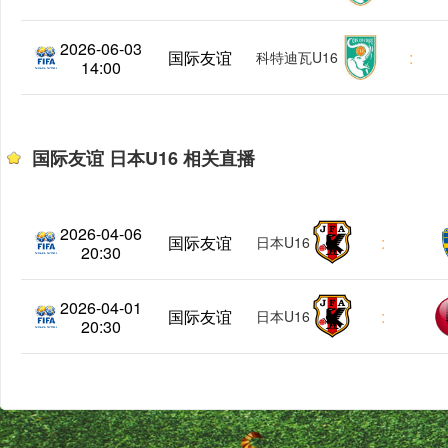
2026-06-03
国际友谊
:
科特迪瓦U16
14:00
国际友谊 日本U16 相关直播
2026-04-06
国际友谊
:
日本U16
20:30
2026-04-01
国际友谊
:
日本U16
20:30