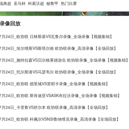
瑞典超
圣马杯
科索沃超
秘鲁甲
热门比赛
 录像回放
年07月24日_欧协联 日林斯基VS瓦鲁尔录像_全场录像【视频集锦】
年07月24日_埃尔维斯VS斯塔尔南 欧协联录像_高清录像【全场回放】
年07月24日_施特拉森VS贝尔格莱德游击 欧协联录像_全场录像【视频集锦
年07月24日_托尔斯港VS马瑟韦尔 欧协联录像_全场录像【全场回放】
年07月24日_欧协联 德里城VS里耶卡录像_全场录像【视频集锦】
年07月24日_欧协联 斯肯迪亚VSASK布拉沃录像_全场录像【视频集锦】
年07月24日_卡里鲁VS舒尔本 欧协联录像_高清录像【全场回放】
年07月24日_欧协联 科佩尔VSNSI鲁纳维克录像_高清录像【全场回放】