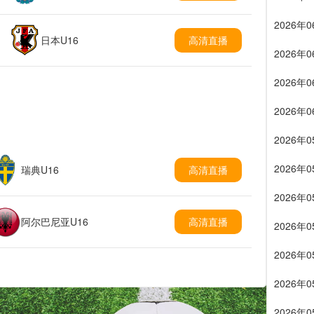
2026年
日本U16
高清直播
2026年
2026年
2026年
2026年
2026年
瑞典U16
高清直播
2026年
阿尔巴尼亚U16
高清直播
2026年
2026年
2026年
2026年