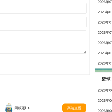
2026
2026
2026
2026
2026
2026
2026
篮球
2026年
2026年
阿根廷U16
高清直播
2026年