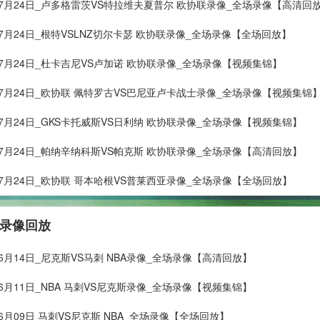
年07月24日_卢多格雷茨VS特拉维夫夏普尔 欧协联录像_全场录像【高清回
年07月24日_根特VSLNZ切尔卡瑟 欧协联录像_全场录像【全场回放】
年07月24日_杜卡吉尼VS卢加诺 欧协联录像_全场录像【视频集锦】
年07月24日_欧协联 佩特罗古VS巴尼亚卢卡战士录像_全场录像【视频集锦
年07月24日_GKS卡托威斯VS日利纳 欧协联录像_全场录像【视频集锦】
年07月24日_帕纳辛纳科斯VS帕克斯 欧协联录像_全场录像【高清回放】
年07月24日_欧协联 哥本哈根VS普莱西亚录像_全场录像【全场回放】
 录像回放
06月14日_尼克斯VS马刺 NBA录像_全场录像【高清回放】
06月11日_NBA 马刺VS尼克斯录像_全场录像【视频集锦】
06月09日 马刺VS尼克斯 NBA_全场录像【全场回放】