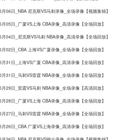
06月06日_NBA 尼克斯VS马刺录像_全场录像【视频集锦】
06月05日_广厦VS上海 CBA录像_高清录像【全场回放】
06月04日_尼克斯VS马刺 NBA录像_高清录像【全场回放】
06月02日_CBA 上海VS广厦录像_全场录像【全场回放】
05月31日_上海VS广厦 CBA录像_高清录像【全场回放】
05月31日_马刺VS雷霆 NBA录像_全场录像【全场回放】
05月29日_雷霆VS马刺 NBA录像_全场录像【高清回放】
05月28日_广厦VS上海 CBA录像_高清录像【全场回放】
05月27日_马刺VS雷霆 NBA录像_全场录像【全场回放】
05月26日_CBA 广厦VS上海录像_高清录像【全场回放】
05月26日_NBA 尼克斯VS骑士录像_全场录像【视频集锦】