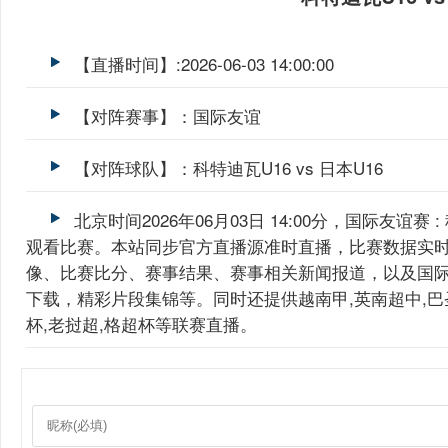
【直播时间】:2026-06-03 14:00:00
【对阵赛事】：国际友谊
【对阵球队】：科特迪瓦U16 vs 日本U16
北京时间2026年06月03日 14:00分，国际友谊赛
观看比赛。本站同步官方直播源准时直播，比赛数据实
像、比赛比分、赛事结果、赛事相关新闻报道，以及国
下载，精彩片段集锦等。同时还提供越南甲,英南超中,巴圣青
杯,老挝超,格超杯等联赛直播。