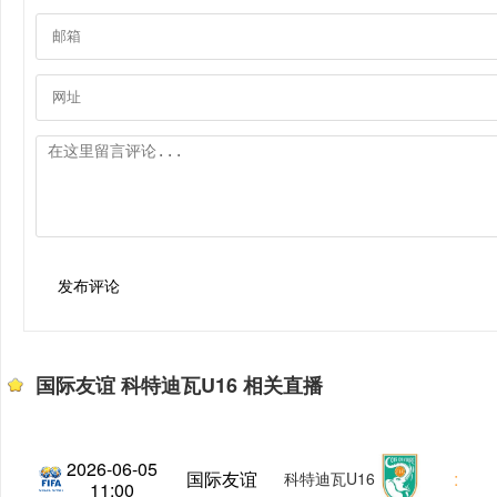
发布评论
国际友谊 科特迪瓦U16 相关直播
2026-06-05
国际友谊
:
科特迪瓦U16
11:00