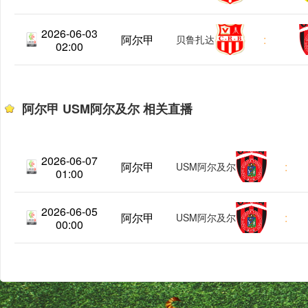
2026-06-03
阿尔甲
:
贝鲁扎达
02:00
阿尔甲 USM阿尔及尔 相关直播
2026-06-07
阿尔甲
:
USM阿尔及尔
01:00
2026-06-05
阿尔甲
:
USM阿尔及尔
00:00