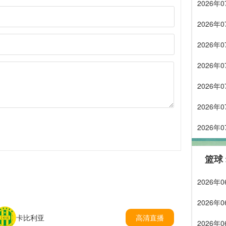
2026
2026
2026
2026
2026
2026
2026
篮球
2026年
2026年
卡比利亚
高清直播
2026年