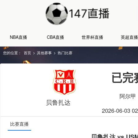
NBA直播
CBA直播
世界杯直播
英超直播
您的位置：
首页
>
其他赛事
>
热门比赛
已完
阿尔甲
贝鲁扎达
2026-06-03 02
比赛直播
贝鲁扎达 vs U