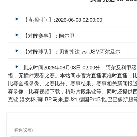
【直播时间】:2026-06-03 02:00:00
【对阵赛事】：阿尔甲
【对阵球队】：贝鲁扎达 vs USM阿尔及尔
北京时间2026年06月03日 02:00分，阿尔及利
播，无插件观看比赛。本站同步官方直播源准时直播，
比赛全程录像、比赛比分、赛事结果、赛事相关新闻报
赛录像，比赛视频下载，精彩片段集锦等。同时还提供西加杯
克锦,港女杯,葡LBP,马来运U21,德国ProB北,巴巴多斯