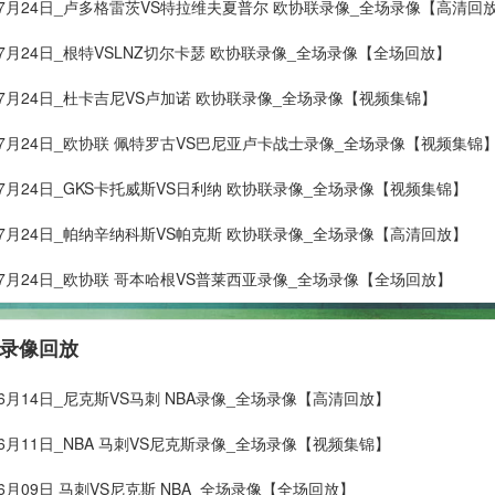
年07月24日_卢多格雷茨VS特拉维夫夏普尔 欧协联录像_全场录像【高清回
年07月24日_根特VSLNZ切尔卡瑟 欧协联录像_全场录像【全场回放】
年07月24日_杜卡吉尼VS卢加诺 欧协联录像_全场录像【视频集锦】
年07月24日_欧协联 佩特罗古VS巴尼亚卢卡战士录像_全场录像【视频集锦
年07月24日_GKS卡托威斯VS日利纳 欧协联录像_全场录像【视频集锦】
年07月24日_帕纳辛纳科斯VS帕克斯 欧协联录像_全场录像【高清回放】
年07月24日_欧协联 哥本哈根VS普莱西亚录像_全场录像【全场回放】
 录像回放
06月14日_尼克斯VS马刺 NBA录像_全场录像【高清回放】
06月11日_NBA 马刺VS尼克斯录像_全场录像【视频集锦】
06月09日 马刺VS尼克斯 NBA_全场录像【全场回放】