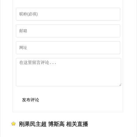
发布评论
刚果民主超 博斯高 相关直播