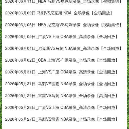
2026年06月11日_NBA 马刺VS尼克斯录像_全场录像【视频集锦】
2026年06月09日 马刺VS尼克斯 NBA_全场录像【全场回放】
2026年06月06日_NBA 尼克斯VS马刺录像_全场录像【视频集锦】
2026年06月05日_广厦VS上海 CBA录像_高清录像【全场回放】
2026年06月04日_尼克斯VS马刺 NBA录像_高清录像【全场回放】
2026年06月02日_CBA 上海VS广厦录像_全场录像【全场回放】
2026年05月31日_上海VS广厦 CBA录像_高清录像【全场回放】
2026年05月31日_马刺VS雷霆 NBA录像_全场录像【全场回放】
2026年05月29日_雷霆VS马刺 NBA录像_全场录像【高清回放】
2026年05月28日_广厦VS上海 CBA录像_高清录像【全场回放】
2026年05月27日_马刺VS雷霆 NBA录像_全场录像【全场回放】