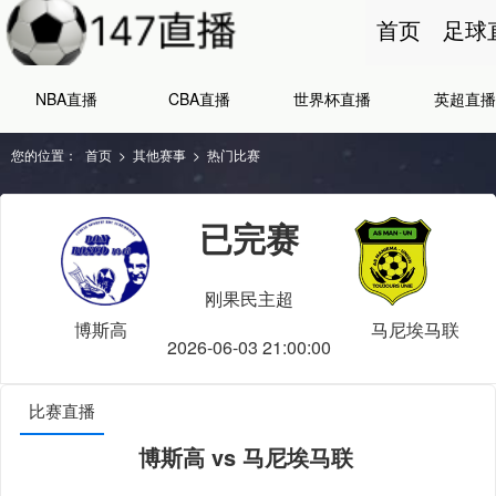
首页
足球
NBA直播
CBA直播
世界杯直播
英超直播
您的位置：
首页
>
其他赛事
>
热门比赛
已完赛
刚果民主超
博斯高
马尼埃马联
2026-06-03 21:00:00
比赛直播
博斯高 vs 马尼埃马联