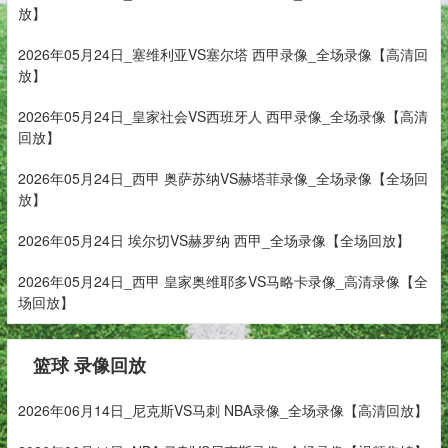
放】
2026年05月24日_塞维利亚VS塞尔塔 西甲录像_全场录像【高清回
放】
2026年05月24日_皇家社会VS西班牙人 西甲录像_全场录像【高清
回放】
2026年05月24日_西甲 奥萨苏纳VS赫塔菲录像_全场录像【全场回
放】
2026年05月24日 埃尔切VS赫罗纳 西甲_全场录像【全场回放】
2026年05月24日_西甲 皇家奥维耶多VS马略卡录像_高清录像【全
场回放】
篮球 录像回放
2026年06月14日_尼克斯VS马刺 NBA录像_全场录像【高清回放】