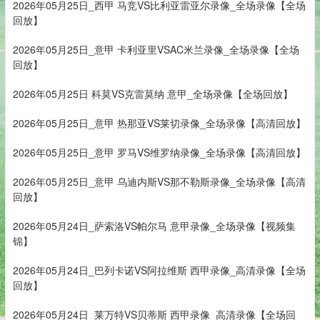
2026年05月25日_西甲 马竞VS比利亚雷亚尔录像_全场录像【全场
回放】
2026年05月25日_意甲 卡利亚里VSAC米兰录像_全场录像【全场
回放】
2026年05月25日 科莫VS克雷莫纳 意甲_全场录像【全场回放】
2026年05月25日_意甲 热那亚VS莱切录像_全场录像【高清回放】
2026年05月25日_意甲 罗马VS维罗纳录像_全场录像【高清回放】
2026年05月25日_意甲 乌迪内斯VS那不勒斯录像_全场录像【高清
回放】
2026年05月24日_萨索洛VS帕尔马 意甲录像_全场录像【视频集
锦】
2026年05月24日_巴列卡诺VS阿拉维斯 西甲录像_高清录像【全场
回放】
2026年05月24日_莱万特VS贝蒂斯 西甲录像_高清录像【全场回