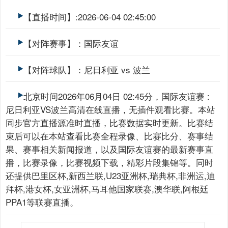
【直播时间】:2026-06-04 02:45:00
【对阵赛事】：国际友谊
【对阵球队】：尼日利亚 vs 波兰
北京时间2026年06月04日 02:45分，国际友谊赛 :
尼日利亚VS波兰高清在线直播，无插件观看比赛。本站
同步官方直播源准时直播，比赛数据实时更新。比赛结
束后可以在本站查看比赛全程录像、比赛比分、赛事结
果、赛事相关新闻报道，以及国际友谊赛的最新赛事直
播，比赛录像，比赛视频下载，精彩片段集锦等。同时
还提供巴里区杯,新西兰联,U23亚洲杯,瑞典杯,非洲运,迪
拜杯,港女杯,女亚洲杯,马耳他国家联赛,澳华联,阿根廷
PPA1等联赛直播。