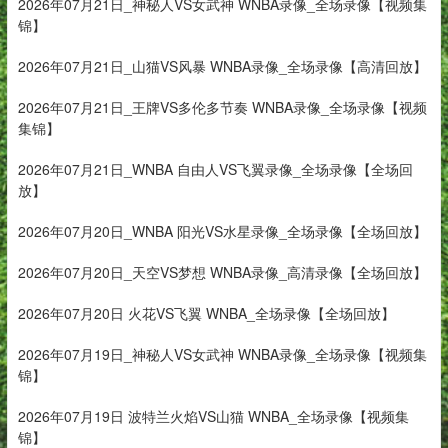
2026年07月21日_神秘人VS女武神 WNBA录像_全场录像【视频集
锦】
2026年07月21日_山猫VS风暴 WNBA录像_全场录像【高清回放】
2026年07月21日_王牌VS多伦多节奏 WNBA录像_全场录像【视频
集锦】
2026年07月21日_WNBA 自由人VS飞翼录像_全场录像【全场回
放】
2026年07月20日_WNBA 阳光VS水星录像_全场录像【全场回放】
2026年07月20日_天空VS梦想 WNBA录像_高清录像【全场回放】
2026年07月20日 火花VS飞翼 WNBA_全场录像【全场回放】
2026年07月19日_神秘人VS女武神 WNBA录像_全场录像【视频集
锦】
2026年07月19日 波特兰火焰VS山猫 WNBA_全场录像【视频集
锦】