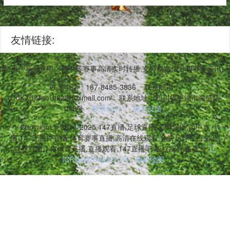
友情链接:
台访问,用户享受意甲、西甲等赛事高清实时转播,支持稳定信号和赛事资讯
联系电话：187-8485-3836
联系邮箱：
O0KXdjMeoUt82@foxmail.com
联系地址：四川省恩施市强盛路
088号
联系我们
留言反馈
Copyright © 2016-2025 147直播,足球直播,意甲直播,西甲直
播,147无插件直播,体育赛事直播,高清在线观看,免费足球平台,欧洲
联赛直播,147体育直播,直播观看,147直播吧 版权所有 备案号:
辽
ICP备2025049771号
网站地图