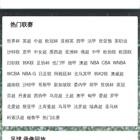
热门联赛
世界杯
英超
中超
欧冠杯
亚精英
西甲
法甲
世亚预
美职业
沙特联
意甲
中女超
墨西超
亚洲杯
俄超
中甲
欧协联
欧国联
日职联
韩K联
足协杯
也门甲
德甲
澳超
NBA
CBA
WNBA
WCBA
NBA-G
日足联
阿根廷杯
北马其甲
韩K2联
澳威超
越南联
沙特甲
哥斯甲
新加坡联
委内甲
荷甲
世俱杯
英冠
芬超
丹麦超
西协甲
乌克超
土超
奥甲
匈甲
爱超
罗甲
北爱超
斯亚甲
土库曼超
马耳甲
法罗超
瑞典超
圣马杯
科索沃超
秘鲁甲
热门比赛
足球 录像回放