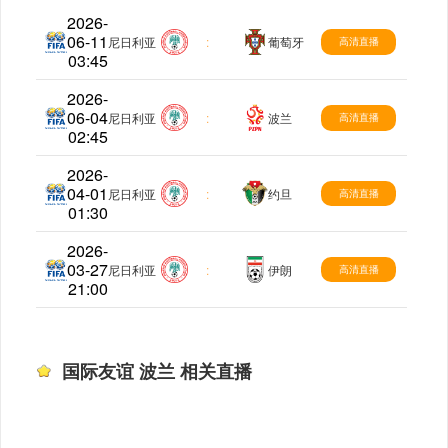
2026-
06-11
国际友谊
尼日利亚
:
葡萄牙
高清直播
03:45
2026-
06-04
国际友谊
尼日利亚
:
波兰
高清直播
02:45
2026-
04-01
国际友谊
尼日利亚
:
约旦
高清直播
01:30
2026-
03-27
国际友谊
尼日利亚
:
伊朗
高清直播
21:00
国际友谊 波兰 相关直播