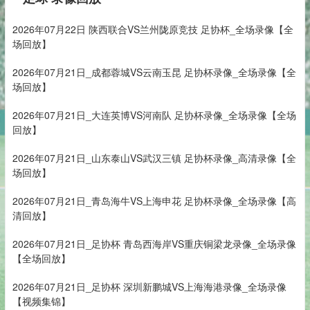
2026年07月22日 陕西联合VS兰州陇原竞技 足协杯_全场录像【全
场回放】
2026年07月21日_成都蓉城VS云南玉昆 足协杯录像_全场录像【全
场回放】
2026年07月21日_大连英博VS河南队 足协杯录像_全场录像【全场
回放】
2026年07月21日_山东泰山VS武汉三镇 足协杯录像_高清录像【全
场回放】
2026年07月21日_青岛海牛VS上海申花 足协杯录像_全场录像【高
清回放】
2026年07月21日_足协杯 青岛西海岸VS重庆铜梁龙录像_全场录像
【全场回放】
2026年07月21日_足协杯 深圳新鹏城VS上海海港录像_全场录像
【视频集锦】