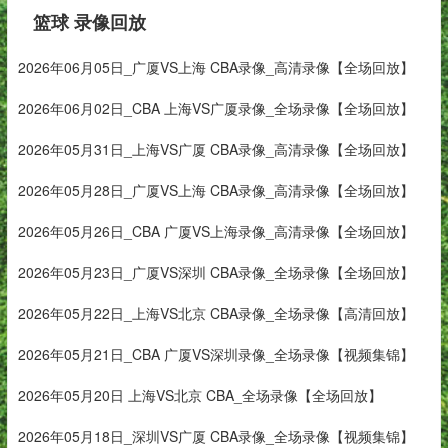
篮球 录像回放
2026年06月05日_广厦VS上海 CBA录像_高清录像【全场回放】
2026年06月02日_CBA 上海VS广厦录像_全场录像【全场回放】
2026年05月31日_上海VS广厦 CBA录像_高清录像【全场回放】
2026年05月28日_广厦VS上海 CBA录像_高清录像【全场回放】
2026年05月26日_CBA 广厦VS上海录像_高清录像【全场回放】
2026年05月23日_广厦VS深圳 CBA录像_全场录像【全场回放】
2026年05月22日_上海VS北京 CBA录像_全场录像【高清回放】
2026年05月21日_CBA 广厦VS深圳录像_全场录像【视频集锦】
2026年05月20日 上海VS北京 CBA_全场录像【全场回放】
2026年05月18日_深圳VS广厦 CBA录像_全场录像【视频集锦】