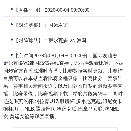
【直播时间】:2026-06-04 09:00:00
【对阵赛事】：国际友谊
【对阵球队】：萨尔瓦多 vs 韩国
北京时间2026年06月04日 09:00分，国际友谊赛 :
萨尔瓦多VS韩国高清在线直播，无插件观看比赛。本站
同步官方直播源准时直播，比赛数据实时更新。比赛结
束后可以在本站查看比赛全程录像、比赛比分、赛事结
果、赛事相关新闻报道，以及国际友谊赛的最新赛事直
播，比赛录像，比赛视频下载，精彩片段集锦等。同时
还提供英依杯,阿拉青U17,麒麟杯,多米尼克超,印尼女巾
帼杯,瑞士NLB,墨西哥联,哈萨女联,巴拿马女联,澳NBL1
女,奥运女篮等联赛直播。