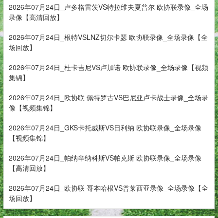
2026年07月24日_卢多格雷茨VS特拉维夫夏普尔 欧协联录像_全场
录像【高清回放】
2026年07月24日_根特VSLNZ切尔卡瑟 欧协联录像_全场录像【全
场回放】
2026年07月24日_杜卡吉尼VS卢加诺 欧协联录像_全场录像【视频
集锦】
2026年07月24日_欧协联 佩特罗古VS巴尼亚卢卡战士录像_全场录
像【视频集锦】
2026年07月24日_GKS卡托威斯VS日利纳 欧协联录像_全场录像
【视频集锦】
2026年07月24日_帕纳辛纳科斯VS帕克斯 欧协联录像_全场录像
【高清回放】
2026年07月24日_欧协联 哥本哈根VS普莱西亚录像_全场录像【全
场回放】