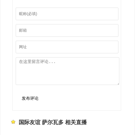
发布评论
国际友谊 萨尔瓦多 相关直播