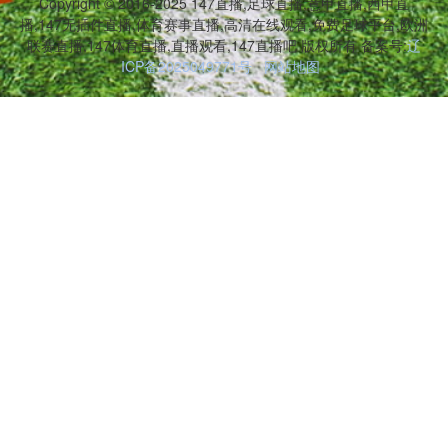
Copyright © 2016-2025 147直播,足球直播,意甲直播,西甲直
播,147无插件直播,体育赛事直播,高清在线观看,免费足球平台,欧洲
联赛直播,147体育直播,直播观看,147直播吧 版权所有 备案号:
辽
ICP备2025049771号
网站地图