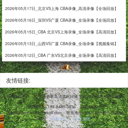
2026年05月17日_北京VS上海 CBA录像_高清录像【全场回放】
2026年05月16日_深圳VS广厦 CBA录像_全场录像【全场回放】
2026年05月15日_CBA 北京VS上海录像_全场录像【高清回放】
2026年05月13日_山西VS广厦 CBA录像_全场录像【视频集锦】
2026年05月12日_CBA 广东VS北京录像_全场录像【高清回放】
友情链接:
台访问,用户享受意甲、西甲等赛事高清实时转播,支持稳定信号和赛事资讯
联系电话：187-8485-3836
联系邮箱：
O0KXdjMeoUt82@foxmail.com
联系地址：四川省恩施市强盛路
088号
联系我们
留言反馈