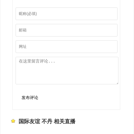
发布评论
国际友谊 不丹 相关直播