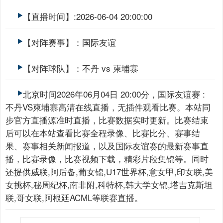
【直播时间】:2026-06-04 20:00:00
【对阵赛事】：国际友谊
【对阵球队】：不丹 vs 柬埔寨
北京时间2026年06月04日 20:00分，国际友谊赛 :
不丹VS柬埔寨高清在线直播，无插件观看比赛。本站同
步官方直播源准时直播，比赛数据实时更新。比赛结束
后可以在本站查看比赛全程录像、比赛比分、赛事结
果、赛事相关新闻报道，以及国际友谊赛的最新赛事直
播，比赛录像，比赛视频下载，精彩片段集锦等。同时
还提供威联,阿后备,葡女锦,U17世界杯,意女甲,印女联,美
女挑杯,秘周纪杯,南非附,科特杯,韩大学女锦,塔吉克斯坦
联,哥女联,阿根廷ACML等联赛直播。