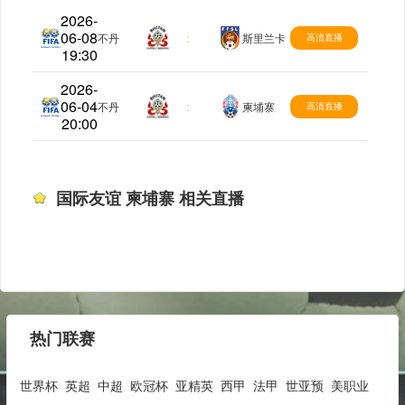
2026-
06-08
国际友谊
不丹
:
斯里兰卡
高清直播
19:30
2026-
06-04
国际友谊
不丹
:
柬埔寨
高清直播
20:00
国际友谊 柬埔寨 相关直播
热门联赛
世界杯
英超
中超
欧冠杯
亚精英
西甲
法甲
世亚预
美职业