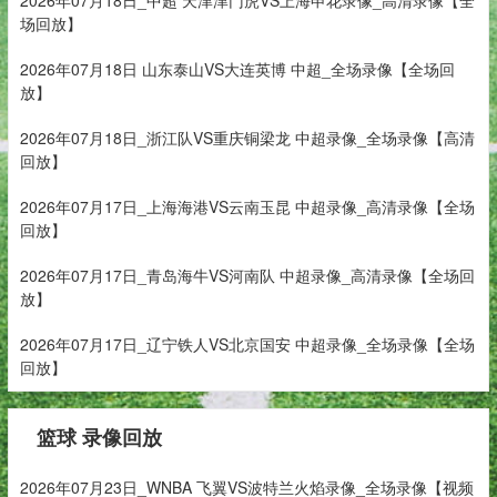
2026年07月18日_中超 天津津门虎VS上海申花录像_高清录像【全
场回放】
2026年07月18日 山东泰山VS大连英博 中超_全场录像【全场回
放】
2026年07月18日_浙江队VS重庆铜梁龙 中超录像_全场录像【高清
回放】
2026年07月17日_上海海港VS云南玉昆 中超录像_高清录像【全场
回放】
2026年07月17日_青岛海牛VS河南队 中超录像_高清录像【全场回
放】
2026年07月17日_辽宁铁人VS北京国安 中超录像_全场录像【全场
回放】
篮球 录像回放
2026年07月23日_WNBA 飞翼VS波特兰火焰录像_全场录像【视频