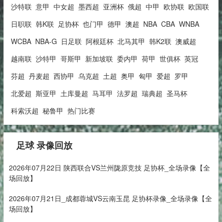
沙特联
意甲
中女超
墨西超
亚洲杯
俄超
中甲
欧协联
欧国联
日职联
韩K联
足协杯
也门甲
德甲
澳超
NBA
CBA
WNBA
WCBA
NBA-G
日足联
阿根廷杯
北马其甲
韩K2联
澳威超
越南联
沙特甲
哥斯甲
新加坡联
委内甲
荷甲
世俱杯
英冠
芬超
丹麦超
西协甲
乌克超
土超
奥甲
匈甲
爱超
罗甲
北爱超
斯亚甲
土库曼超
马耳甲
法罗超
瑞典超
圣马杯
科索沃超
秘鲁甲
热门比赛
足球 录像回放
2026年07月22日 陕西联合VS兰州陇原竞技 足协杯_全场录像【全
场回放】
2026年07月21日_成都蓉城VS云南玉昆 足协杯录像_全场录像【全
场回放】