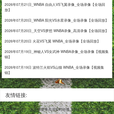
2026年07月21日_WNBA 自由人VS飞翼录像_全场录像【全场回
放】
2026年07月20日_WNBA 阳光VS水星录像_全场录像【全场回放】
2026年07月20日_天空VS梦想 WNBA录像_高清录像【全场回放】
2026年07月20日 火花VS飞翼 WNBA_全场录像【全场回放】
2026年07月19日_神秘人VS女武神 WNBA录像_全场录像【视频集
锦】
2026年07月19日 波特兰火焰VS山猫 WNBA_全场录像【视频集
锦】
友情链接:
台访问,用户享受意甲、西甲等赛事高清实时转播,支持稳定信号和赛事资讯