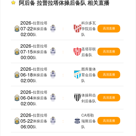
阿后备 拉普拉塔体操后备队 相关直播
2026-
拉普拉塔
科尔多瓦
07-22
阿后备
体操后备
:
学院后备
高清直播
02:00
队
队
2026-
拉普拉塔
圣塔菲联
07-15
阿后备
体操后备
:
高清直播
后备队
00:00
队
2026-
拉普拉塔
图库曼体
06-18
阿后备
体操后备
:
育会后备
高清直播
02:00
队
队
2026-
拉普拉塔
体操和击
06-04
阿后备
体操后备
:
高清直播
剑后备队
02:00
队
2026-
拉普拉塔
CA塔勒
05-22
阿后备
体操后备
:
瑞斯后备
高清直播
06:00
队
队