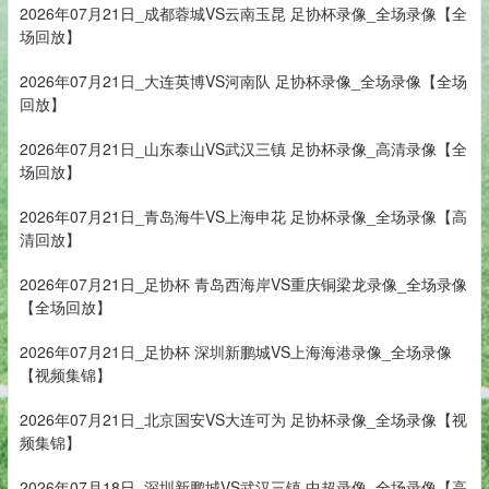
2026年07月21日_成都蓉城VS云南玉昆 足协杯录像_全场录像【全
场回放】
2026年07月21日_大连英博VS河南队 足协杯录像_全场录像【全场
回放】
2026年07月21日_山东泰山VS武汉三镇 足协杯录像_高清录像【全
场回放】
2026年07月21日_青岛海牛VS上海申花 足协杯录像_全场录像【高
清回放】
2026年07月21日_足协杯 青岛西海岸VS重庆铜梁龙录像_全场录像
【全场回放】
2026年07月21日_足协杯 深圳新鹏城VS上海海港录像_全场录像
【视频集锦】
2026年07月21日_北京国安VS大连可为 足协杯录像_全场录像【视
频集锦】
2026年07月18日_深圳新鹏城VS武汉三镇 中超录像_全场录像【高