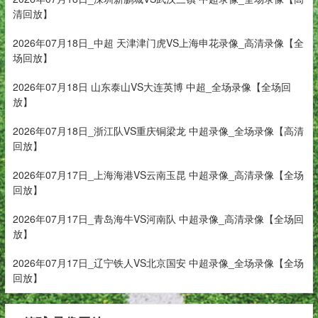
清回放】
2026年07月18日_中超 天津津门虎VS上海申花录像_高清录像【全
场回放】
2026年07月18日 山东泰山VS大连英博 中超_全场录像【全场回
放】
2026年07月18日_浙江队VS重庆铜梁龙 中超录像_全场录像【高清
回放】
2026年07月17日_上海海港VS云南玉昆 中超录像_高清录像【全场
回放】
2026年07月17日_青岛海牛VS河南队 中超录像_高清录像【全场回
放】
2026年07月17日_辽宁铁人VS北京国安 中超录像_全场录像【全场
回放】