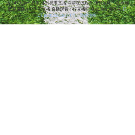
播,147无插件直播,体育赛事直播,高清在线观看,免费足球平台,欧洲
联赛直播,147体育直播,直播观看,147直播吧 版权所有 备案号:
辽
ICP备2025049771号
网站地图