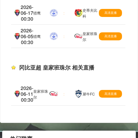
2026-
史蒂夫比
06-17
冈比亚超
猎鹰
:
高清直播
科
00:30
2026-
皇家班珠
06-05
冈比亚超
猎鹰
:
高清直播
尔
00:30
冈比亚超 皇家班珠尔 相关直播
2026-
皇家班珠
06-11
冈比亚超
:
犀牛FC
高清直播
尔
00:30