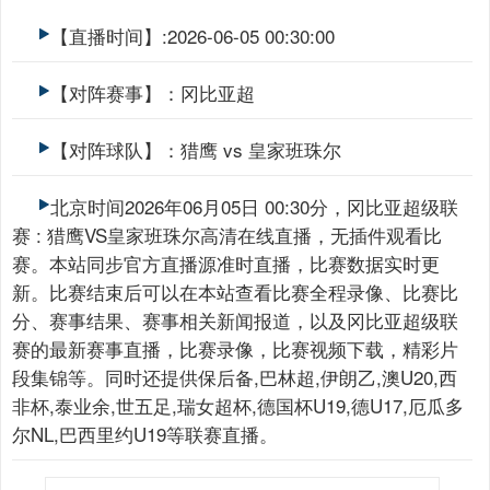
【直播时间】:2026-06-05 00:30:00
【对阵赛事】：冈比亚超
【对阵球队】：猎鹰 vs 皇家班珠尔
北京时间2026年06月05日 00:30分，冈比亚超级联
赛 : 猎鹰VS皇家班珠尔高清在线直播，无插件观看比
赛。本站同步官方直播源准时直播，比赛数据实时更
新。比赛结束后可以在本站查看比赛全程录像、比赛比
分、赛事结果、赛事相关新闻报道，以及冈比亚超级联
赛的最新赛事直播，比赛录像，比赛视频下载，精彩片
段集锦等。同时还提供保后备,巴林超,伊朗乙,澳U20,西
非杯,泰业余,世五足,瑞女超杯,德国杯U19,德U17,厄瓜多
尔NL,巴西里约U19等联赛直播。