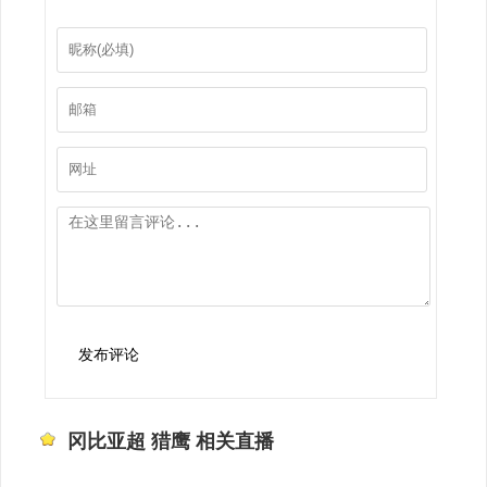
发布评论
冈比亚超 猎鹰 相关直播