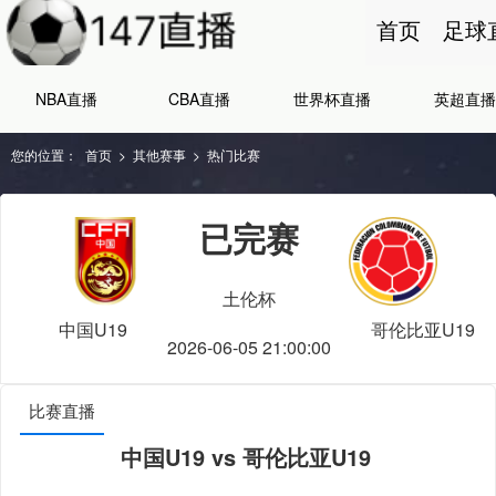
首页
足球
NBA直播
CBA直播
世界杯直播
英超直播
您的位置：
首页
>
其他赛事
>
热门比赛
已完赛
土伦杯
中国U19
哥伦比亚U19
2026-06-05 21:00:00
比赛直播
中国U19 vs 哥伦比亚U19