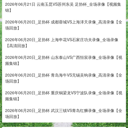
2026年06月21日 云南玉昆VS苏州东吴 足协杯_全场录像【视频集
锦】
2026年06月20日_足协杯 成都蓉城VS上海泽天录像_高清录像【全
场回放】
2026年06月20日_足协杯 上海申花VS石家庄功夫录像_全场录像
【高清回放】
2026年06月20日_足协杯 山东泰山VS广西恒宸录像_全场录像【视
频集锦】
2026年06月20日_足协杯 青岛海牛VS无锡吴钩录像_高清录像【全
场回放】
2026年06月20日_足协杯 重庆铜梁龙VS宁波队录像_全场录像【视
频集锦】
2026年06月20日_足协杯 武汉三镇VS青岛红狮录像_全场录像【全
场回放】