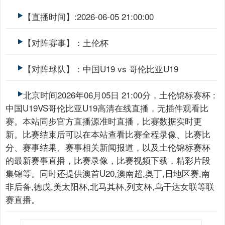
【直播时间】:2026-06-05 21:00:00
【对阵赛事】：土伦杯
【对阵球队】：中国U19 vs 哥伦比亚U19
北京时间2026年06月05日 21:00分，土伦锦标赛杯 :
中国U19VS哥伦比亚U19高清在线直播，无插件观看比
赛。本站同步官方直播源准时直播，比赛数据实时更
新。比赛结束后可以在本站查看比赛全程录像、比赛比
分、赛事结果、赛事相关新闻报道，以及土伦锦标赛杯
的最新赛事直播，比赛录像，比赛视频下载，精彩片段
集锦等。同时还提供澳首U20,澳南超,奥丁,日地区赛,南
非后备,德戊,美太阳杯,北马其杯,列支杯,乌干达女联等联
赛直播。