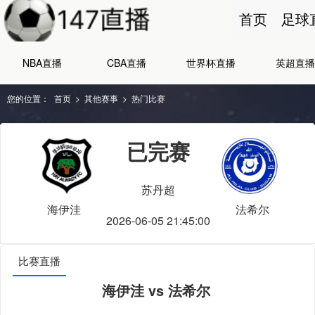
首页
足球
NBA直播
CBA直播
世界杯直播
英超直播
您的位置：
首页
>
其他赛事
>
热门比赛
已完赛
苏丹超
海伊洼
法希尔
2026-06-05 21:45:00
比赛直播
海伊洼 vs 法希尔