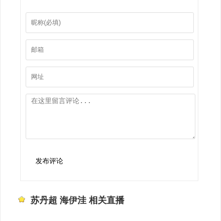
发布评论
苏丹超 海伊洼 相关直播