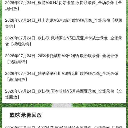
2026年07月24日_根特VSLNZ切尔卡瑟 欧协联录像_全场录像【全
场回放】
2026年07月24日_杜卡吉尼VS卢加诺 欧协联录像_全场录像【视频
集锦】
2026年07月24日_欧协联 佩特罗古VS巴尼亚卢卡战士录像_全场录
像【视频集锦】
2026年07月24日_GKS卡托威斯VS日利纳 欧协联录像_全场录像
【视频集锦】
2026年07月24日_帕纳辛纳科斯VS帕克斯 欧协联录像_全场录像
【高清回放】
2026年07月24日_欧协联 哥本哈根VS普莱西亚录像_全场录像【全
场回放】
篮球 录像回放
2026年07月23日_WNBA 飞翼VS波特兰火焰录像_全场录像【视频