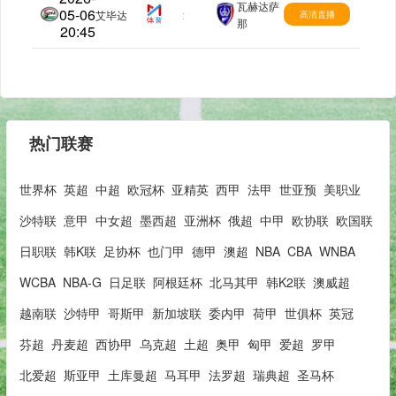
瓦赫达萨
05-06
也门甲
艾毕达
:
高清直播
那
20:45
热门联赛
世界杯
英超
中超
欧冠杯
亚精英
西甲
法甲
世亚预
美职业
沙特联
意甲
中女超
墨西超
亚洲杯
俄超
中甲
欧协联
欧国联
日职联
韩K联
足协杯
也门甲
德甲
澳超
NBA
CBA
WNBA
WCBA
NBA-G
日足联
阿根廷杯
北马其甲
韩K2联
澳威超
越南联
沙特甲
哥斯甲
新加坡联
委内甲
荷甲
世俱杯
英冠
芬超
丹麦超
西协甲
乌克超
土超
奥甲
匈甲
爱超
罗甲
北爱超
斯亚甲
土库曼超
马耳甲
法罗超
瑞典超
圣马杯