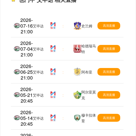
2026-
07-16
也门甲
艾毕达
:
史兰姆
高清直播
21:00
2026-
哈德瑞马
07-04
也门甲
艾毕达
:
高清直播
特
21:00
2026-
06-25
也门甲
艾毕达
:
阿布亚
高清直播
21:00
2026-
阿尔亚莫
05-21
也门甲
艾毕达
:
高清直播
克
20:45
2026-
穆卡拉体
05-14
也门甲
艾毕达
:
高清直播
育
20:45
2026-