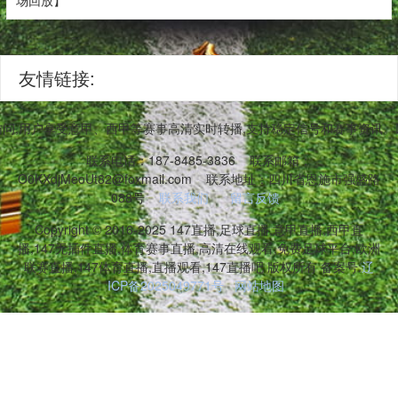
友情链接:
台访问,用户享受意甲、西甲等赛事高清实时转播,支持稳定信号和赛事资讯
联系电话：187-8485-3836
联系邮箱：
O0KXdjMeoUt82@foxmail.com
联系地址：四川省恩施市强盛路
088号
联系我们
留言反馈
Copyright © 2016-2025 147直播,足球直播,意甲直播,西甲直
播,147无插件直播,体育赛事直播,高清在线观看,免费足球平台,欧洲
联赛直播,147体育直播,直播观看,147直播吧 版权所有 备案号:
辽
ICP备2025049771号
网站地图