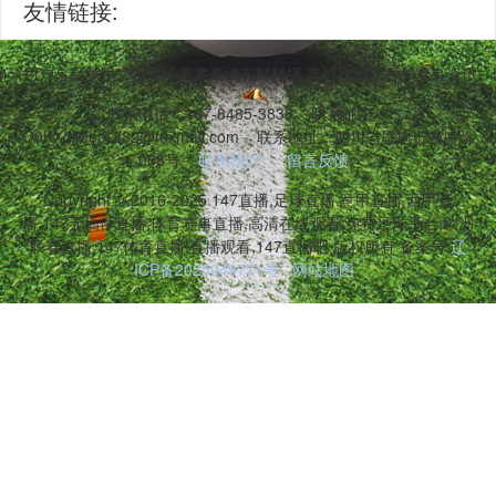
友情链接:
台访问,用户享受意甲、西甲等赛事高清实时转播,支持稳定信号和赛事资讯
联系电话：187-8485-3836
联系邮箱：
O0KXdjMeoUt82@foxmail.com
联系地址：四川省恩施市强盛路
088号
联系我们
留言反馈
Copyright © 2016-2025 147直播,足球直播,意甲直播,西甲直
播,147无插件直播,体育赛事直播,高清在线观看,免费足球平台,欧洲
联赛直播,147体育直播,直播观看,147直播吧 版权所有 备案号:
辽
ICP备2025049771号
网站地图