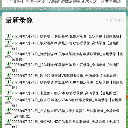
【世界杯】再洗一次澡！AI梅西进球后抱亚马尔入盆，队友全围观
最新录像
查看更多
>
2026年07月24日_欧协联 日林斯基VS瓦鲁尔录像_全场录像【视频集锦】
2026年07月24日_埃尔维斯VS斯塔尔南 欧协联录像_高清录像【全场回
放】
2026年07月24日_施特拉森VS贝尔格莱德游击 欧协联录像_全场录像【视
频集锦】
2026年07月24日_托尔斯港VS马瑟韦尔 欧协联录像_全场录像【全场回
放】
2026年07月24日_欧协联 德里城VS里耶卡录像_全场录像【视频集锦】
2026年07月24日_欧协联 斯肯迪亚VSASK布拉沃录像_全场录像【视频集
锦】
2026年07月24日_卡里鲁VS舒尔本 欧协联录像_高清录像【全场回放】
2026年07月24日_欧协联 科佩尔VSNSI鲁纳维克录像_高清录像【全场回
放】
2026年07月24日_卢多格雷茨VS特拉维夫夏普尔 欧协联录像_全场录像
【高清回放】
2026年07月24日_根特VSLNZ切尔卡瑟 欧协联录像_全场录像【全场回
放】