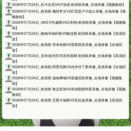
2026年07月24日_杜卡吉尼VS卢加诺 欧协联录像_全场录像【视频集锦】
2026年07月24日_欧协联 佩特罗古VS巴尼亚卢卡战士录像_全场录像【视
频集锦】
2026年07月24日_GKS卡托威斯VS日利纳 欧协联录像_全场录像【视频集
锦】
2026年07月24日_帕纳辛纳科斯VS帕克斯 欧协联录像_全场录像【高清回
放】
2026年07月24日_欧协联 哥本哈根VS普莱西亚录像_全场录像【全场回
放】
2026年07月24日_亚布洛内茨VS瓦特基斯 欧协联录像_全场录像【高清回
放】
2026年07月24日_欧协联 阿贾克斯VS伏伊伏丁那录像_高清录像【全场回
放】
2026年07月24日_欧协联 迪纳摩城VS亚穆尼积录像_全场录像【视频集
锦】
2026年07月24日_欧协联 奥达里加VS布加勒斯特星录像_全场录像【视频
集锦】
2026年07月24日_欧协联 艾斯卡迪斯VS瓦杜兹录像_全场录像【高清回
放】