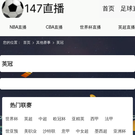
首页
足球
NBA直播
CBA直播
世界杯直播
英超直播
您的位置：
首页
>
其他赛事
>
英冠
英冠
热门联赛
世界杯
英超
中超
欧冠杯
亚精英
西甲
法甲
世亚预
美职业
沙特联
意甲
中女超
墨西超
亚洲杯