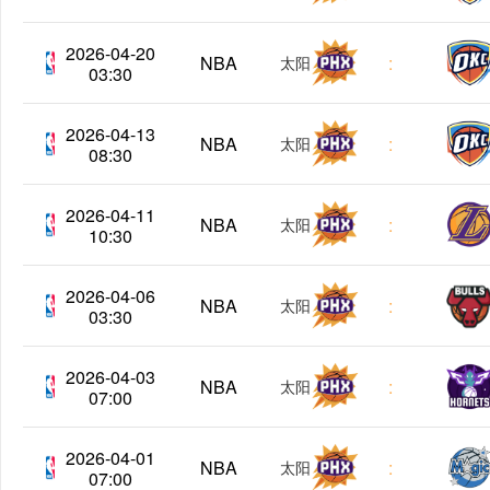
2026-04-20
NBA
:
太阳
03:30
2026-04-13
NBA
:
太阳
08:30
2026-04-11
NBA
:
太阳
10:30
2026-04-06
NBA
:
太阳
03:30
2026-04-03
NBA
:
太阳
07:00
2026-04-01
NBA
:
太阳
07:00