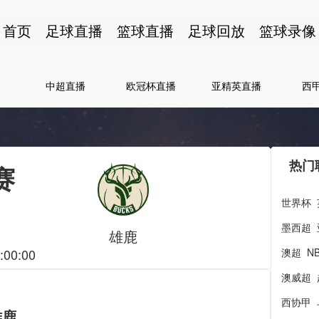
首页
足球直播
篮球直播
足球回放
篮球录像
中超直播
欧冠杯直播
亚精英直播
西
热门
赛
世界杯
墨西超
雄鹿
:00:00
澳超
N
澳威超
西协甲
雄鹿