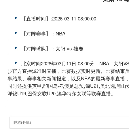
【直播时间】:2026-03-11 08:00:00
【对阵赛事】：NBA
【对阵球队】：太阳 vs 雄鹿
北京时间2026年03月11日 08:00分，NBA 
步官方直播源准时直播，比赛数据实时更新。比赛结束
事结果、赛事相关新闻报道，以及NBA的最新赛事直播
同时还提供英甲,印国岛杯,澳足总预,匈U21,奥北选,黑山
洋锦U19,巴保女联U20,澳华特尔女联等联赛直播。