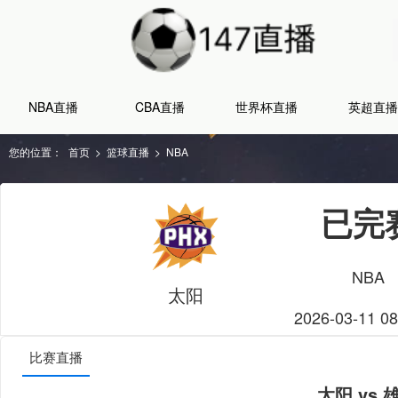
NBA直播
CBA直播
世界杯直播
英超直播
您的位置：
首页
>
篮球直播
>
NBA
已完
NBA
太阳
2026-03-11 08
比赛直播
太阳 vs 