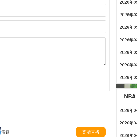
2026年
2026年
2026年
2026年
2026年
2026年
2026年
NB
2026年
2026年
雷霆
高清直播
2026年