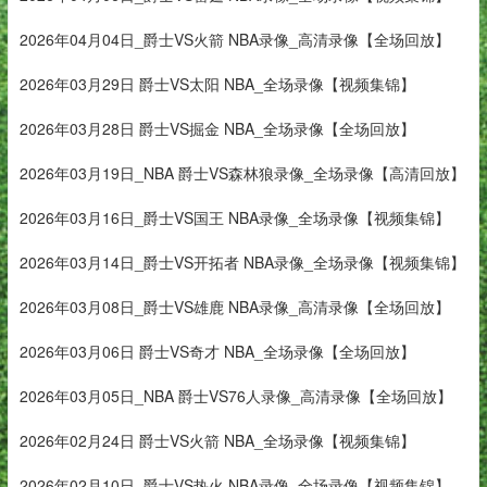
2026年04月04日_爵士VS火箭 NBA录像_高清录像【全场回放】
2026年03月29日 爵士VS太阳 NBA_全场录像【视频集锦】
2026年03月28日 爵士VS掘金 NBA_全场录像【全场回放】
2026年03月19日_NBA 爵士VS森林狼录像_全场录像【高清回放】
2026年03月16日_爵士VS国王 NBA录像_全场录像【视频集锦】
2026年03月14日_爵士VS开拓者 NBA录像_全场录像【视频集锦】
2026年03月08日_爵士VS雄鹿 NBA录像_高清录像【全场回放】
2026年03月06日 爵士VS奇才 NBA_全场录像【全场回放】
2026年03月05日_NBA 爵士VS76人录像_高清录像【全场回放】
2026年02月24日 爵士VS火箭 NBA_全场录像【视频集锦】
2026年02月10日_爵士VS热火 NBA录像_全场录像【视频集锦】