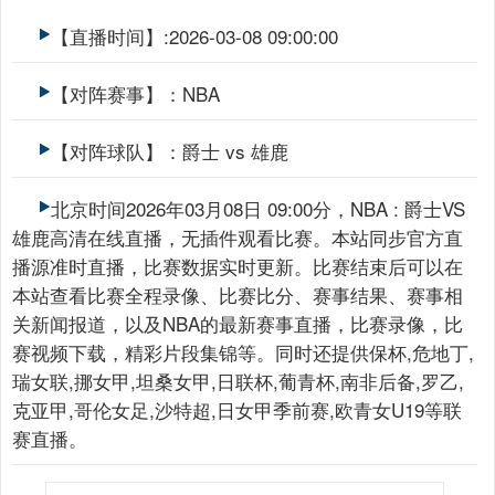
【直播时间】:2026-03-08 09:00:00
【对阵赛事】：NBA
【对阵球队】：爵士 vs 雄鹿
北京时间2026年03月08日 09:00分，NBA : 爵士VS
雄鹿高清在线直播，无插件观看比赛。本站同步官方直
播源准时直播，比赛数据实时更新。比赛结束后可以在
本站查看比赛全程录像、比赛比分、赛事结果、赛事相
关新闻报道，以及NBA的最新赛事直播，比赛录像，比
赛视频下载，精彩片段集锦等。同时还提供保杯,危地丁,
瑞女联,挪女甲,坦桑女甲,日联杯,葡青杯,南非后备,罗乙,
克亚甲,哥伦女足,沙特超,日女甲季前赛,欧青女U19等联
赛直播。