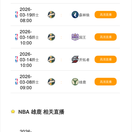
2026-
03-19
NBA
爵士
:
森林狼
高清直播
08:00
2026-
03-16
NBA
爵士
:
国王
高清直播
10:00
2026-
03-14
NBA
爵士
:
开拓者
高清直播
10:00
2026-
03-08
NBA
爵士
:
雄鹿
高清直播
09:00
NBA 雄鹿 相关直播
2026-