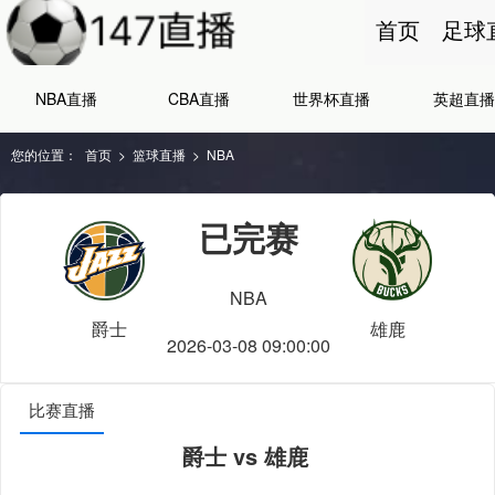
首页
足球
NBA直播
CBA直播
世界杯直播
英超直播
您的位置：
首页
>
篮球直播
>
NBA
已完赛
NBA
爵士
雄鹿
2026-03-08 09:00:00
比赛直播
爵士 vs 雄鹿