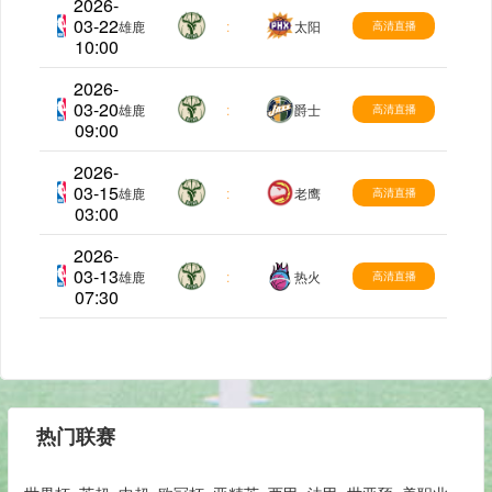
2026-
03-22
NBA
雄鹿
:
太阳
高清直播
10:00
2026-
03-20
NBA
雄鹿
:
爵士
高清直播
09:00
2026-
03-15
NBA
雄鹿
:
老鹰
高清直播
03:00
2026-
03-13
NBA
雄鹿
:
热火
高清直播
07:30
热门联赛