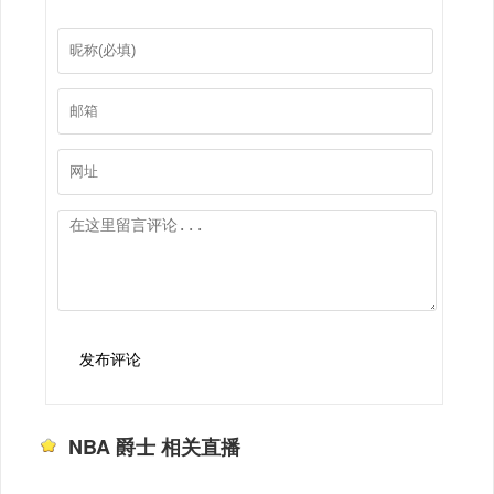
发布评论
NBA 爵士 相关直播