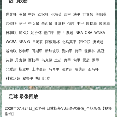
热门联赛
世界杯
英超
中超
欧冠杯
亚精英
西甲
法甲
世亚预
美职业
沙特联
意甲
中女超
墨西超
亚洲杯
俄超
中甲
欧协联
欧国联
日职联
韩K联
足协杯
也门甲
德甲
澳超
NBA
CBA
WNBA
WCBA
NBA-G
日足联
阿根廷杯
北马其甲
韩K2联
澳威超
越南联
沙特甲
哥斯甲
新加坡联
委内甲
荷甲
世俱杯
英冠
芬超
丹麦超
西协甲
乌克超
土超
奥甲
匈甲
爱超
罗甲
北爱超
斯亚甲
土库曼超
马耳甲
法罗超
瑞典超
圣马杯
科索沃超
秘鲁甲
热门比赛
足球 录像回放
2026年07月24日_欧协联 日林斯基VS瓦鲁尔录像_全场录像【视频
集锦】