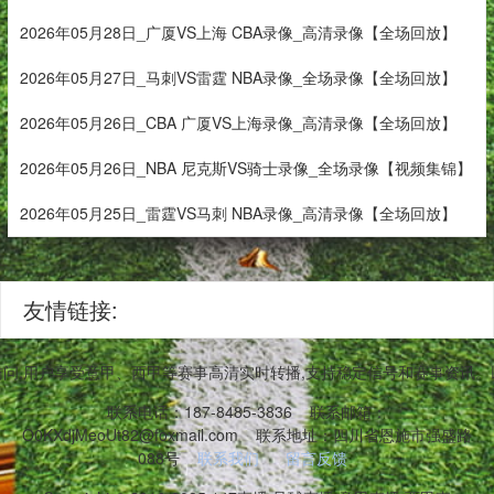
2026年05月28日_广厦VS上海 CBA录像_高清录像【全场回放】
2026年05月27日_马刺VS雷霆 NBA录像_全场录像【全场回放】
2026年05月26日_CBA 广厦VS上海录像_高清录像【全场回放】
2026年05月26日_NBA 尼克斯VS骑士录像_全场录像【视频集锦】
2026年05月25日_雷霆VS马刺 NBA录像_高清录像【全场回放】
友情链接:
台访问,用户享受意甲、西甲等赛事高清实时转播,支持稳定信号和赛事资讯
联系电话：187-8485-3836
联系邮箱：
O0KXdjMeoUt82@foxmail.com
联系地址：四川省恩施市强盛路
088号
联系我们
留言反馈