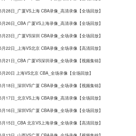
05月28日_广厦VS上海 CBA录像_高清录像【全场回放】
05月26日_CBA 广厦VS上海录像_高清录像【全场回放】
05月23日_广厦VS深圳 CBA录像_全场录像【全场回放】
05月22日_上海VS北京 CBA录像_全场录像【高清回放】
05月21日_CBA 广厦VS深圳录像_全场录像【视频集锦】
05月20日 上海VS北京 CBA_全场录像【全场回放】
05月18日_深圳VS广厦 CBA录像_全场录像【视频集锦】
05月17日_北京VS上海 CBA录像_高清录像【全场回放】
05月16日_深圳VS广厦 CBA录像_全场录像【全场回放】
05月15日_CBA 北京VS上海录像_全场录像【高清回放】
05月13日_山西VS广厦 CBA录像_全场录像【视频集锦】