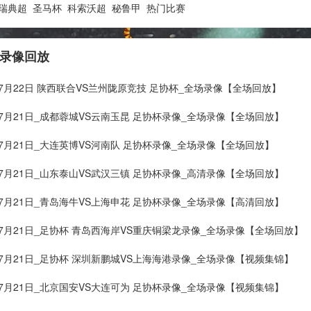
瑞典超
圣马杯
科索沃超
秘鲁甲
热门比赛
 录像回放
年07月22日 陕西联合VS兰州陇原竞技 足协杯_全场录像【全场回放】
年07月21日_成都蓉城VS云南玉昆 足协杯录像_全场录像【全场回放】
年07月21日_大连英博VS河南队 足协杯录像_全场录像【全场回放】
年07月21日_山东泰山VS武汉三镇 足协杯录像_高清录像【全场回放】
年07月21日_青岛海牛VS上海申花 足协杯录像_全场录像【高清回放】
年07月21日_足协杯 青岛西海岸VS重庆铜梁龙录像_全场录像【全场回放】
年07月21日_足协杯 深圳新鹏城VS上海海港录像_全场录像【视频集锦】
年07月21日_北京国安VS大连可为 足协杯录像_全场录像【视频集锦】