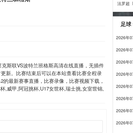
法罗超
足球
2026
2026
2026
: 米德莱克斯联VS波特兰班格斯高清在线直播，无插件
时更新。比赛结束后可以在本站查看比赛全程录
2026
2的最新赛事直播，比赛录像，比赛视频下载，
2026
,威甲,阿冠挑杯,U17女世杯,瑞士挑,女室世锦,
2026
2026
2026