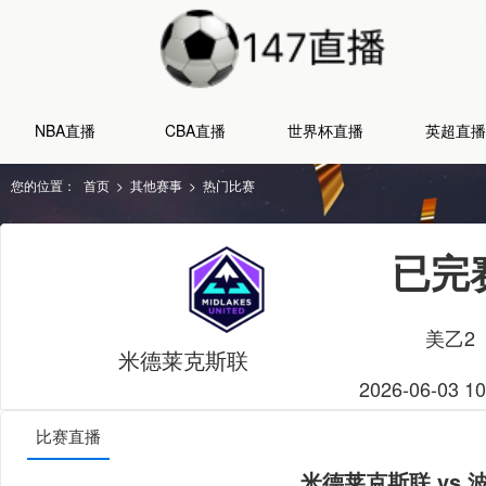
NBA直播
CBA直播
世界杯直播
英超直播
您的位置：
首页
>
其他赛事
>
热门比赛
已完
美乙2
米德莱克斯联
2026-06-03 10
比赛直播
米德莱克斯联 vs