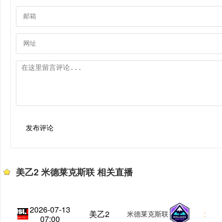
发布评论
美乙2 米德莱克斯联 相关直播
2026-07-13
美乙2
:
米德莱克斯联
07:00