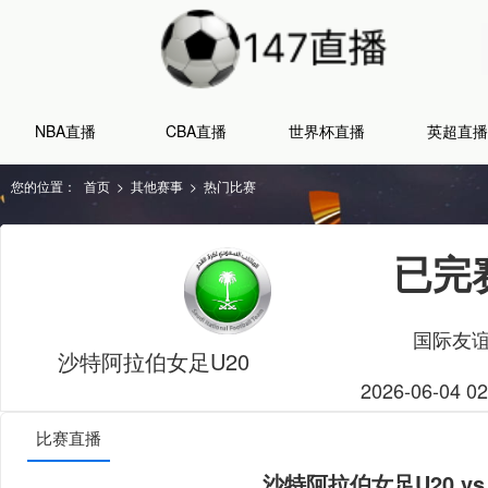
NBA直播
CBA直播
世界杯直播
英超直播
您的位置：
首页
>
其他赛事
>
热门比赛
已完
国际友
沙特阿拉伯女足U20
2026-06-04 02
比赛直播
沙特阿拉伯女足U20 vs