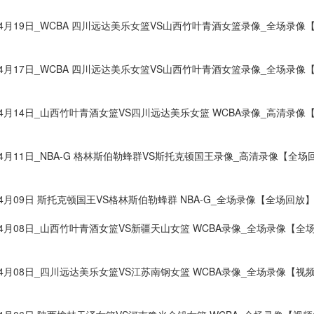
年04月19日_WCBA 四川远达美乐女篮VS山西竹叶青酒女篮录像_全场录像
年04月17日_WCBA 四川远达美乐女篮VS山西竹叶青酒女篮录像_全场录像
年04月14日_山西竹叶青酒女篮VS四川远达美乐女篮 WCBA录像_高清录像
年04月11日_NBA-G 格林斯伯勒蜂群VS斯托克顿国王录像_高清录像【全场
年04月09日 斯托克顿国王VS格林斯伯勒蜂群 NBA-G_全场录像【全场回放
年04月08日_山西竹叶青酒女篮VS新疆天山女篮 WCBA录像_全场录像【全
年04月08日_四川远达美乐女篮VS江苏南钢女篮 WCBA录像_全场录像【视