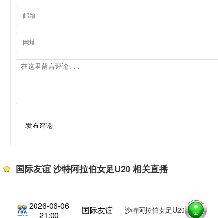
发布评论
国际友谊 沙特阿拉伯女足U20 相关直播
2026-06-06
国际友谊
沙特阿拉伯女足U20
21:00