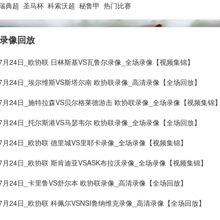
瑞典超
圣马杯
科索沃超
秘鲁甲
热门比赛
 录像回放
年07月24日_欧协联 日林斯基VS瓦鲁尔录像_全场录像【视频集锦】
年07月24日_埃尔维斯VS斯塔尔南 欧协联录像_高清录像【全场回放】
年07月24日_施特拉森VS贝尔格莱德游击 欧协联录像_全场录像【视频集锦
年07月24日_托尔斯港VS马瑟韦尔 欧协联录像_全场录像【全场回放】
年07月24日_欧协联 德里城VS里耶卡录像_全场录像【视频集锦】
年07月24日_欧协联 斯肯迪亚VSASK布拉沃录像_全场录像【视频集锦】
年07月24日_卡里鲁VS舒尔本 欧协联录像_高清录像【全场回放】
年07月24日_欧协联 科佩尔VSNSI鲁纳维克录像_高清录像【全场回放】