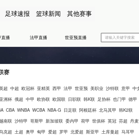
足球速报
篮球新闻
其他赛事
甲直播
法甲直播
世亚预直播
联赛
英超
中超
欧冠杯
亚精英
西甲
法甲
世亚预
美职业
沙特联
意甲
中
亚洲杯
俄超
中甲
欧协联
欧国联
日职联
韩K联
足协杯
也门甲
德甲
BA
CBA
WNBA
WCBA
NBA-G
日足联
阿根廷杯
北马其甲
韩K2联
越南联
沙特甲
哥斯甲
新加坡联
委内甲
荷甲
世俱杯
英冠
芬超
丹麦
乌克超
土超
奥甲
匈甲
爱超
罗甲
北爱超
斯亚甲
土库曼超
马耳甲