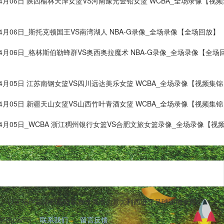
年04月06日 陕西榆林天泽女篮VS河南豫光金铅女篮 WCBA_全场录像【视
年04月06日_斯托克顿国王VS南湾湖人 NBA-G录像_全场录像【全场回放】
年04月06日_格林斯伯勒蜂群VS奥西奥拉魔术 NBA-G录像_全场录像【全场
年04月05日 江苏南钢女篮VS四川远达美乐女篮 WCBA_全场录像【视频集
年04月05日 新疆天山女篮VS山西竹叶青酒女篮 WCBA_全场录像【视频集
年04月05日_WCBA 浙江稠州银行女篮VS合肥文旅女篮录像_全场录像【视
资讯。以无插件高清和南欧联赛专属成为意大利西班牙足球迷的专用平台。
路088号
联系我们
留言反馈