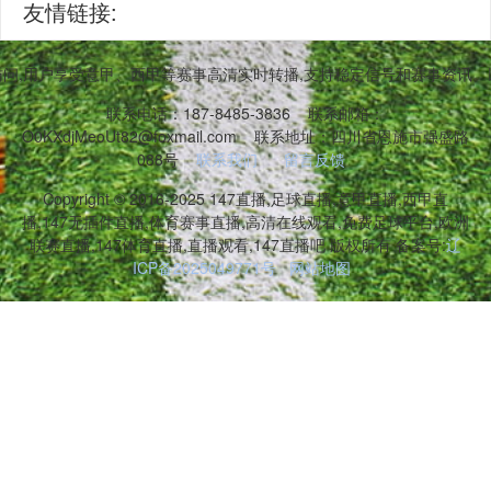
友情链接:
台访问,用户享受意甲、西甲等赛事高清实时转播,支持稳定信号和赛事资讯
联系电话：187-8485-3836
联系邮箱：
O0KXdjMeoUt82@foxmail.com
联系地址：四川省恩施市强盛路
088号
联系我们
留言反馈
Copyright © 2016-2025 147直播,足球直播,意甲直播,西甲直
播,147无插件直播,体育赛事直播,高清在线观看,免费足球平台,欧洲
联赛直播,147体育直播,直播观看,147直播吧 版权所有 备案号:
辽
ICP备2025049771号
网站地图