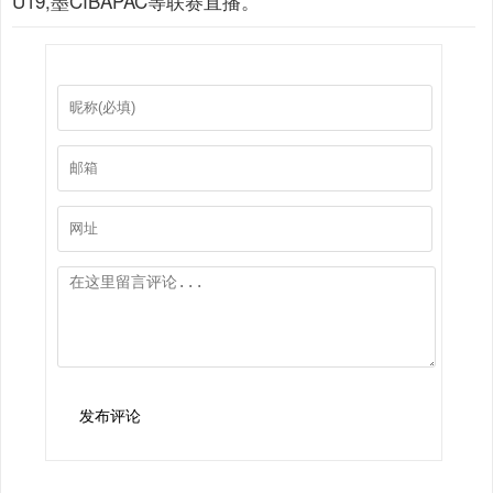
U19,墨CIBAPAC等联赛直播。
发布评论