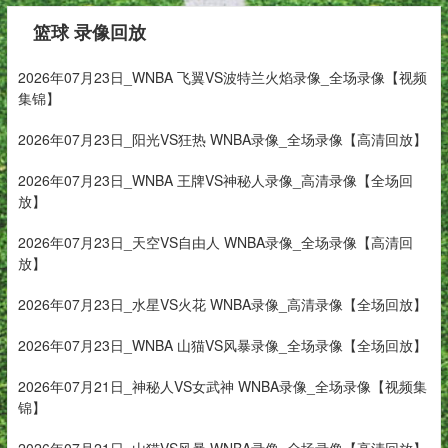
篮球 录像回放
2026年07月23日_WNBA 飞翼VS波特兰火焰录像_全场录像【视频
集锦】
2026年07月23日_阳光VS狂热 WNBA录像_全场录像【高清回放】
2026年07月23日_WNBA 王牌VS神秘人录像_高清录像【全场回
放】
2026年07月23日_天空VS自由人 WNBA录像_全场录像【高清回
放】
2026年07月23日_水星VS火花 WNBA录像_高清录像【全场回放】
2026年07月23日_WNBA 山猫VS风暴录像_全场录像【全场回放】
2026年07月21日_神秘人VS女武神 WNBA录像_全场录像【视频集
锦】