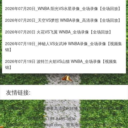
2026年07月20日_WNBA 阳光VS水星录像_全场录像【全场回放】
2026年07月20日_天空VS梦想 WNBA录像_高清录像【全场回放】
2026年07月20日 火花VS飞翼 WNBA_全场录像【全场回放】
2026年07月19日_神秘人VS女武神 WNBA录像_全场录像【视频集
锦】
2026年07月19日 波特兰火焰VS山猫 WNBA_全场录像【视频集
锦】
友情链接:
台访问,用户享受意甲、西甲等赛事高清实时转播,支持稳定信号和赛事资讯
联系电话：187-8485-3836
联系邮箱：
O0KXdjMeoUt82@foxmail.com
联系地址：四川省恩施市强盛路