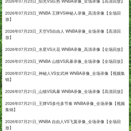
2026年07月23日_阳光VS狂热 WNBA录像_全场录像【高清回放】
2026年07月23日_WNBA 王牌VS神秘人录像_高清录像【全场回
放】
2026年07月23日_天空VS自由人 WNBA录像_全场录像【高清回
放】
2026年07月23日_水星VS火花 WNBA录像_高清录像【全场回放】
2026年07月23日_WNBA 山猫VS风暴录像_全场录像【全场回放】
2026年07月21日_神秘人VS女武神 WNBA录像_全场录像【视频集
锦】
2026年07月21日_山猫VS风暴 WNBA录像_全场录像【高清回放】
2026年07月21日_王牌VS多伦多节奏 WNBA录像_全场录像【视频
集锦】
2026年07月21日_WNBA 自由人VS飞翼录像_全场录像【全场回
放】