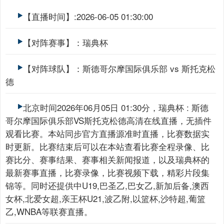
【直播时间】:2026-06-05 01:30:00
【对阵赛事】：瑞典杯
【对阵球队】：斯德哥尔摩国际俱乐部 vs 斯托克松
德
北京时间2026年06月05日 01:30分，瑞典杯 : 斯德
哥尔摩国际俱乐部VS斯托克松德高清在线直播，无插件
观看比赛。本站同步官方直播源准时直播，比赛数据实
时更新。比赛结束后可以在本站查看比赛全程录像、比
赛比分、赛事结果、赛事相关新闻报道，以及瑞典杯的
最新赛事直播，比赛录像，比赛视频下载，精彩片段集
锦等。同时还提供中U19,巴圣乙,巴女乙,新加后备,澳西
女杯,北爱女超,亲王杯U21,波乙附,以篮杯,沙特超,葡篮
乙,WNBA等联赛直播。