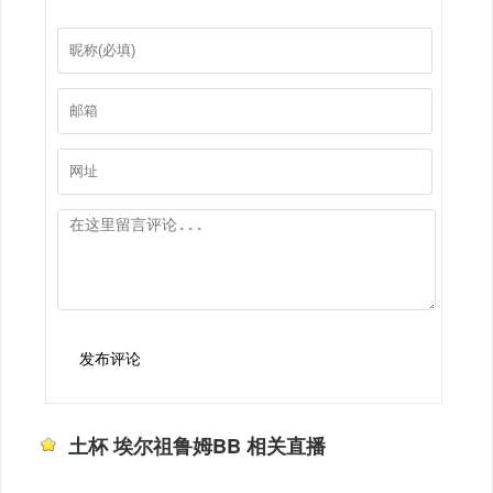
发布评论
土杯 埃尔祖鲁姆BB 相关直播