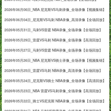
2026年06月06日_NBA 尼克斯VS马刺录像_全场录像【视频集锦】
2026年06月04日_尼克斯VS马刺 NBA录像_高清录像【全场回放】
2026年05月31日_马刺VS雷霆 NBA录像_全场录像【全场回放】
2026年05月29日_雷霆VS马刺 NBA录像_全场录像【高清回放】
2026年05月27日_马刺VS雷霆 NBA录像_全场录像【全场回放】
2026年05月26日_NBA 尼克斯VS骑士录像_全场录像【视频集锦】
2026年05月25日_雷霆VS马刺 NBA录像_高清录像【全场回放】
2026年05月24日_尼克斯VS骑士 NBA录像_全场录像【高清回放】
2026年05月23日_NBA 雷霆VS马刺录像_全场录像【高清回放】
2026年05月22日_骑士VS尼克斯 NBA录像_全场录像【全场回放】