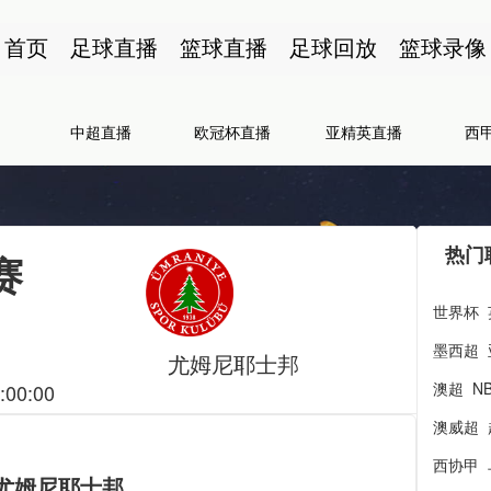
首页
足球直播
篮球直播
足球回放
篮球录像
中超直播
欧冠杯直播
亚精英直播
西
热门
赛
世界杯
墨西超
尤姆尼耶士邦
澳超
N
:00:00
澳威超
西协甲
 尤姆尼耶士邦