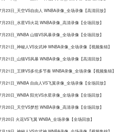
年07月23日_天空VS自由人 WNBA录像_全场录像【高清回放】
07月23日_水星VS火花 WNBA录像_高清录像【全场回放】
07月23日_WNBA 山猫VS风暴录像_全场录像【全场回放】
年07月21日_神秘人VS女武神 WNBA录像_全场录像【视频集锦】
07月21日_山猫VS风暴 WNBA录像_全场录像【高清回放】
年07月21日_王牌VS多伦多节奏 WNBA录像_全场录像【视频集锦】
年07月21日_WNBA 自由人VS飞翼录像_全场录像【全场回放】
07月20日_WNBA 阳光VS水星录像_全场录像【全场回放】
07月20日_天空VS梦想 WNBA录像_高清录像【全场回放】
07月20日 火花VS飞翼 WNBA_全场录像【全场回放】
年07月19日_神秘人VS女武神 WNBA录像_全场录像【视频集锦】