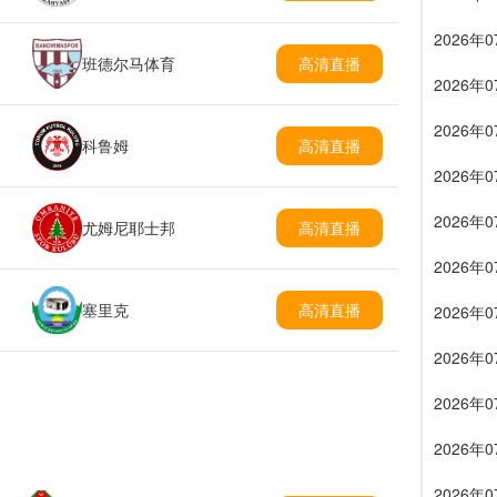
2026
班德尔马体育
高清直播
2026年
2026年
科鲁姆
高清直播
2026
2026年
尤姆尼耶士邦
高清直播
2026
塞里克
高清直播
2026
2026年
2026年
2026年
2026