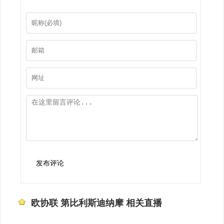
发布评论
欧协联 第比利斯迪纳摩 相关直播