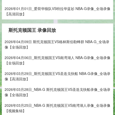
2026年01月01日_爱荷华狼队VS特拉华蓝衫 NBA-G录像_全场录像
【高清回放】
斯托克顿国王 录像回放
2026年04月09日 斯托克顿国王VS格林斯伯勒蜂群 NBA-G_全场录
像【全场回放】
2026年04月06日_斯托克顿国王VS南湾湖人 NBA-G录像_全场录像
【全场回放】
2026年03月29日_斯托克顿国王VS圣迭戈快船 NBA-G录像_全场录
像【高清回放】
2026年03月28日_NBA-G 斯托克顿国王VS圣迭戈快船录像_全场录
像【全场回放】
2026年03月25日_NBA-G 斯托克顿国王VS南湾湖人录像_全场录像
【视频集锦】