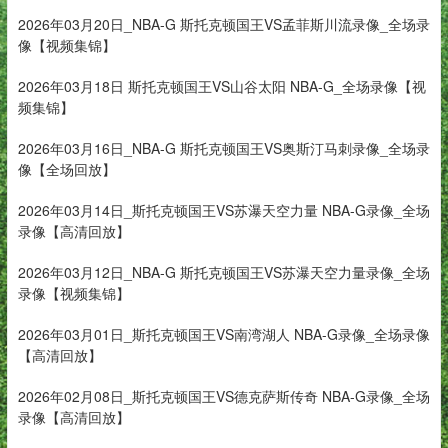
2026年03月20日_NBA-G 斯托克顿国王VS孟菲斯川流录像_全场录
像【视频集锦】
2026年03月18日 斯托克顿国王VS山谷太阳 NBA-G_全场录像【视
频集锦】
2026年03月16日_NBA-G 斯托克顿国王VS奥斯汀马刺录像_全场录
像【全场回放】
2026年03月14日_斯托克顿国王VS苏瀑天空力量 NBA-G录像_全场
录像【高清回放】
2026年03月12日_NBA-G 斯托克顿国王VS苏瀑天空力量录像_全场
录像【视频集锦】
2026年03月01日_斯托克顿国王VS南湾湖人 NBA-G录像_全场录像
【高清回放】
2026年02月08日_斯托克顿国王VS德克萨斯传奇 NBA-G录像_全场
录像【高清回放】