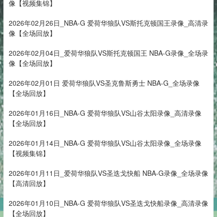
像【视频集锦】
2026年02月26日_NBA-G 爱荷华狼队VS斯托克顿国王录像_高清录
像【全场回放】
2026年02月04日_爱荷华狼队VS斯托克顿国王 NBA-G录像_全场录
像【全场回放】
2026年02月01日 爱荷华狼队VS圣克鲁斯勇士 NBA-G_全场录像
【全场回放】
2026年01月16日_NBA-G 爱荷华狼队VS山谷太阳录像_高清录像
【全场回放】
2026年01月14日_NBA-G 爱荷华狼队VS山谷太阳录像_全场录像
【视频集锦】
2026年01月11日_爱荷华狼队VS圣迭戈快船 NBA-G录像_全场录像
【高清回放】
2026年01月10日_NBA-G 爱荷华狼队VS圣迭戈快船录像_高清录像
【全场回放】