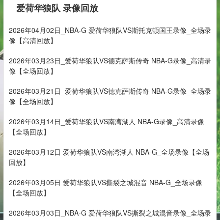
爱荷华狼队 录像回放
2026年04月02日_NBA-G 爱荷华狼队VS斯托克顿国王录像_全场录
像【高清回放】
2026年03月23日_爱荷华狼队VS德克萨斯传奇 NBA-G录像_高清录
像【全场回放】
2026年03月21日_爱荷华狼队VS德克萨斯传奇 NBA-G录像_全场录
像【全场回放】
2026年03月14日_爱荷华狼队VS南湾湖人 NBA-G录像_高清录像
【全场回放】
2026年03月12日 爱荷华狼队VS南湾湖人 NBA-G_全场录像【全场
回放】
2026年03月05日 爱荷华狼队VS撕裂之城混音 NBA-G_全场录像
【全场回放】
2026年03月03日_NBA-G 爱荷华狼队VS撕裂之城混音录像_全场录