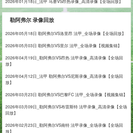
2026年01月18日_法甲 马赛VS昂热录像_高清录像【全场回放】
勒阿弗尔 录像回放
2026年05月18日 勒阿弗尔VS洛里昂 法甲_全场录像【全场回放】
2026年05月03日 勒阿弗尔VS里尔 法甲_全场录像【视频集锦】
2026年04月19日_勒阿弗尔VS昂热 法甲录像_高清录像【全场回
放】
2026年04月12日_法甲 勒阿弗尔VS尼斯录像_高清录像【全场回
放】
2026年03月23日 勒阿弗尔VS巴黎FC 法甲_全场录像【视频集锦】
2026年03月09日_勒阿弗尔VS布雷斯特 法甲录像_高清录像【全场
回放】
2026年02月23日_勒阿弗尔VS南特 法甲录像_全场录像【全场回
放】