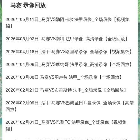
马赛 录像回放
2026年05月11日_马赛VS勒阿弗尔 法甲录像_全场录像【视频集
锦】
2026年05月02日_马赛VS南特 法甲录像_高清录像【全场回放】
2026年04月18日_法甲 马赛VS洛里昂录像_全场录像【视频集锦】
2026年04月06日_马赛VS摩纳哥 法甲录像_高清录像【全场回放】
2026年03月08日 马赛VS图卢兹 法甲_全场录像【全场回放】
2026年02月21日 马赛VS布雷斯特 法甲_全场录像【全场回放】
2026年02月09日_法甲 马赛VS巴黎圣日耳曼录像_全场录像【高清
回放】
2026年02月01日_马赛VS巴黎FC 法甲录像_全场录像【视频集
锦】