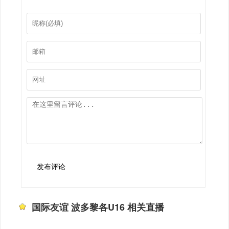
发布评论
国际友谊 波多黎各U16 相关直播