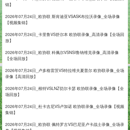
锦】
2026年07月24日_欧协联 斯肯迪亚VSASK布拉沃录像_全场录像
【视频集锦】
2026年07月24日_卡里鲁VS舒尔本 欧协联录像_高清录像【全场回
放】
2026年07月24日_欧协联 科佩尔VSNSI鲁纳维克录像_高清录像
【全场回放】
2026年07月24日_卢多格雷茨VS特拉维夫夏普尔 欧协联录像_全场
录像【高清回放】
2026年07月24日_根特VSLNZ切尔卡瑟 欧协联录像_全场录像【全
场回放】
2026年07月24日_杜卡吉尼VS卢加诺 欧协联录像_全场录像【视频
集锦】
2026年07月24日_欧协联 佩特罗古VS巴尼亚卢卡战士录像_全场录