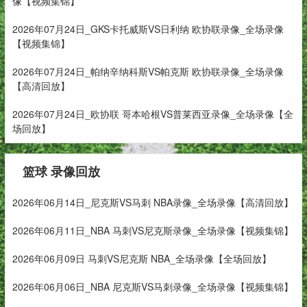
像【视频集锦】
2026年07月24日_GKS卡托威斯VS日利纳 欧协联录像_全场录像
【视频集锦】
2026年07月24日_帕纳辛纳科斯VS帕克斯 欧协联录像_全场录像
【高清回放】
2026年07月24日_欧协联 哥本哈根VS普莱西亚录像_全场录像【全
场回放】
篮球 录像回放
2026年06月14日_尼克斯VS马刺 NBA录像_全场录像【高清回放】
2026年06月11日_NBA 马刺VS尼克斯录像_全场录像【视频集锦】
2026年06月09日 马刺VS尼克斯 NBA_全场录像【全场回放】
2026年06月06日_NBA 尼克斯VS马刺录像_全场录像【视频集锦】