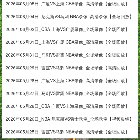
2026年06月05日_广厦VS上海 CBA录像_高清录像【全场回放】
2026年06月04日_尼克斯VS马刺 NBA录像_高清录像【全场回放】
2026年06月02日_CBA 上海VS广厦录像_全场录像【全场回放】
2026年05月31日_上海VS广厦 CBA录像_高清录像【全场回放】
2026年05月31日_马刺VS雷霆 NBA录像_全场录像【全场回放】
2026年05月29日_雷霆VS马刺 NBA录像_全场录像【高清回放】
2026年05月28日_广厦VS上海 CBA录像_高清录像【全场回放】
2026年05月27日_马刺VS雷霆 NBA录像_全场录像【全场回放】
2026年05月26日_CBA 广厦VS上海录像_高清录像【全场回放】
2026年05月26日_NBA 尼克斯VS骑士录像_全场录像【视频集锦】
2026年05月25日_雷霆VS马刺 NBA录像_高清录像【全场回放】