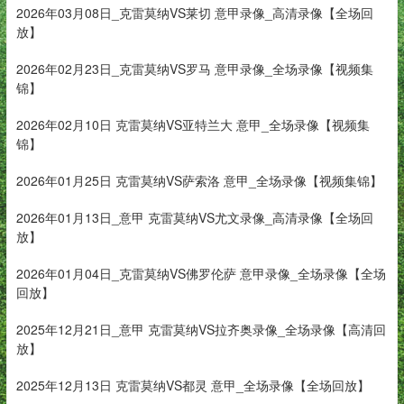
2026年03月08日_克雷莫纳VS莱切 意甲录像_高清录像【全场回
放】
2026年02月23日_克雷莫纳VS罗马 意甲录像_全场录像【视频集
锦】
2026年02月10日 克雷莫纳VS亚特兰大 意甲_全场录像【视频集
锦】
2026年01月25日 克雷莫纳VS萨索洛 意甲_全场录像【视频集锦】
2026年01月13日_意甲 克雷莫纳VS尤文录像_高清录像【全场回
放】
2026年01月04日_克雷莫纳VS佛罗伦萨 意甲录像_全场录像【全场
回放】
2025年12月21日_意甲 克雷莫纳VS拉齐奥录像_全场录像【高清回
放】
2025年12月13日 克雷莫纳VS都灵 意甲_全场录像【全场回放】