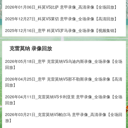
2026年01月06日_科莫VS比萨 意甲录像_高清录像【全场回放】
2025年12月27日_科莫VS莱切 意甲录像_全场录像【高清回放】
2025年12月16日_意甲 科莫VS罗马录像_全场录像【视频集锦】
克雷莫纳 录像回放
2026年05月18日_意甲 克雷莫纳VS乌迪内斯录像_全场录像【全场
回放】
2026年04月25日_意甲 克雷莫纳VS那不勒斯录像_全场录像【高清
回放】
2026年04月11日_克雷莫纳VS卡利亚里 意甲录像_全场录像【全场
回放】
2026年03月21日_克雷莫纳VS帕尔马 意甲录像_高清录像【全场回
放】