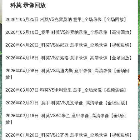
科莫 录像回放
2026年05月25日 科莫VS克雷莫纳 意甲_全场录像【全场回放】
2026年05月10日_意甲 科莫VS维罗纳录像_全场录像【高清回放】
2026年04月26日_科莫VS热那亚 意甲录像_全场录像【视频集锦】
2026年04月18日_科莫VS萨索洛 意甲录像_高清录像【全场回放】
2026年04月06日_科莫VS乌迪内斯 意甲录像_高清录像【全场回
放】
2026年03月07日 科莫VS卡利亚里 意甲_全场录像【视频集锦】
2026年02月21日_意甲 科莫VS尤文录像_高清录像【全场回放】
2026年02月19日_科莫VSAC米兰 意甲录像_高清录像【全场回
放】
2026年01月20日_科莫VS拉齐奥 意甲录像_全场录像【视频集锦】