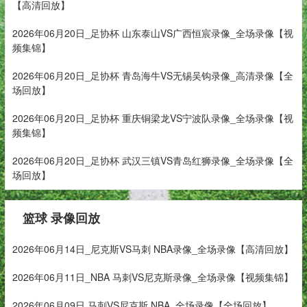
【高清回放】
2026年06月20日_足协杯 山东泰山VS广西恒宸录像_全场录像【视
频集锦】
2026年06月20日_足协杯 青岛海牛VS无锡吴钩录像_高清录像【全
场回放】
2026年06月20日_足协杯 重庆铜梁龙VS宁波队录像_全场录像【视
频集锦】
2026年06月20日_足协杯 武汉三镇VS青岛红狮录像_全场录像【全
场回放】
篮球 录像回放
2026年06月14日_尼克斯VS马刺 NBA录像_全场录像【高清回放】
2026年06月11日_NBA 马刺VS尼克斯录像_全场录像【视频集锦】
2026年06月09日 马刺VS尼克斯 NBA_全场录像【全场回放】