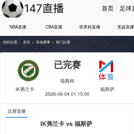
首页
足球
NBA直播
CBA直播
世界杯直播
英超直播
您的位置：
首页
>
其他赛事
>
热门比赛
已完赛
瑞典杯
IK弗兰卡
福斯萨
2026-06-04 01:15:00
比赛直播
IK弗兰卡 vs 福斯萨