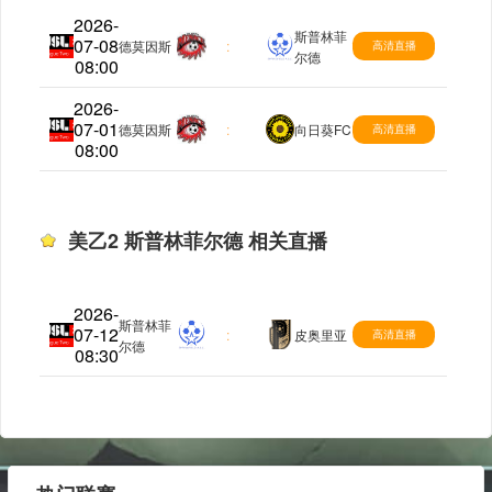
2026-
斯普林菲
07-08
美乙2
德莫因斯
:
高清直播
尔德
08:00
2026-
07-01
美乙2
德莫因斯
:
向日葵FC
高清直播
08:00
美乙2 斯普林菲尔德 相关直播
2026-
斯普林菲
07-12
美乙2
:
皮奥里亚
高清直播
尔德
08:30