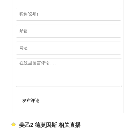
发布评论
美乙2 德莫因斯 相关直播