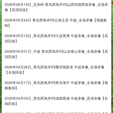
2026年06月19日_足协杯 青岛西海岸VS山西崇德荣海录像_全场录
像【高清回放】
2026年05月24日 青岛西海岸VS云南玉昆 中超_全场录像【视频集
锦】
2026年05月15日_青岛西海岸VS大连英博 中超录像_全场录像【高
清回放】
2026年05月01日_中超 青岛西海岸VS山东泰山录像_全场录像【高
清回放】
2026年04月26日_青岛西海岸VS重庆铜梁龙 中超录像_全场录像
【全场回放】
2026年04月17日_青岛西海岸VS青岛海牛 中超录像_全场录像【视
频集锦】
2026年04月03日_青岛西海岸VS成都蓉城 中超录像_高清录像【全
场回放】