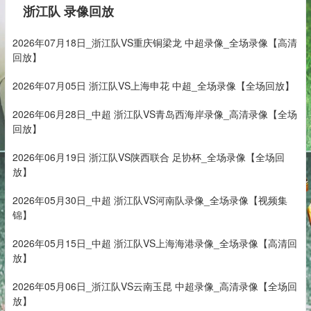
浙江队 录像回放
2026年07月18日_浙江队VS重庆铜梁龙 中超录像_全场录像【高清
回放】
2026年07月05日 浙江队VS上海申花 中超_全场录像【全场回放】
2026年06月28日_中超 浙江队VS青岛西海岸录像_高清录像【全场
回放】
2026年06月19日 浙江队VS陕西联合 足协杯_全场录像【全场回
放】
2026年05月30日_中超 浙江队VS河南队录像_全场录像【视频集
锦】
2026年05月15日_中超 浙江队VS上海海港录像_全场录像【高清回
放】
2026年05月06日_浙江队VS云南玉昆 中超录像_高清录像【全场回
放】