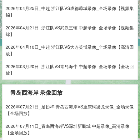
2026年04月25日_中超 浙江队VS成都蓉城录像_全场录像【视频集
锦】
2026年04月21日_浙江队VS武汉三镇 中超录像_全场录像【视频集
锦】
2026年04月10日_中超 浙江队VS大连英博录像_全场录像【高清回
放】
2026年03月20日_浙江队VS青岛海牛 中超录像_全场录像【全场回
放】
青岛西海岸 录像回放
2026年07月21日_足协杯 青岛西海岸VS重庆铜梁龙录像_全场录像
【全场回放】
2026年07月11日_青岛西海岸VS深圳新鹏城 中超录像_高清录像
【全场回放】