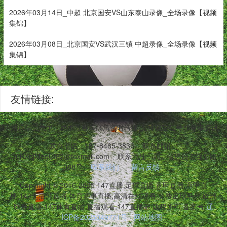
2026年03月14日_中超 北京国安VS山东泰山录像_全场录像【视频
集锦】
2026年03月08日_北京国安VS武汉三镇 中超录像_全场录像【视频
集锦】
友情链接:
台访问,用户享受意甲、西甲等赛事高清实时转播,支持稳定信号和赛事资讯
联系电话：187-8485-3836
联系邮箱：
O0KXdjMeoUt82@foxmail.com
联系地址：四川省恩施市强盛路
088号
联系我们
留言反馈
Copyright © 2016-2025 147直播,足球直播,意甲直播,西甲直
播,147无插件直播,体育赛事直播,高清在线观看,免费足球平台,欧洲
联赛直播,147体育直播,直播观看,147直播吧 版权所有 备案号:
辽
ICP备2025049771号
网站地图