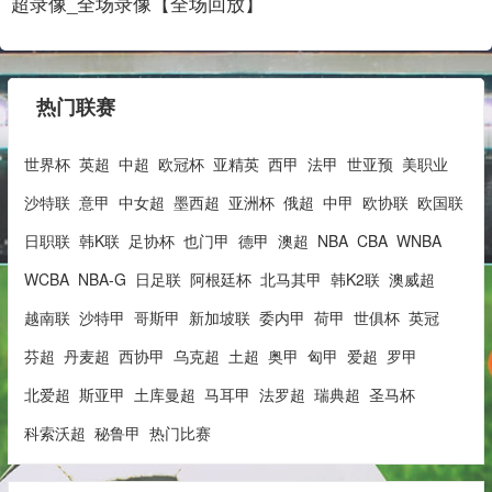
超录像_全场录像【全场回放】
热门联赛
世界杯
英超
中超
欧冠杯
亚精英
西甲
法甲
世亚预
美职业
沙特联
意甲
中女超
墨西超
亚洲杯
俄超
中甲
欧协联
欧国联
日职联
韩K联
足协杯
也门甲
德甲
澳超
NBA
CBA
WNBA
WCBA
NBA-G
日足联
阿根廷杯
北马其甲
韩K2联
澳威超
越南联
沙特甲
哥斯甲
新加坡联
委内甲
荷甲
世俱杯
英冠
芬超
丹麦超
西协甲
乌克超
土超
奥甲
匈甲
爱超
罗甲
北爱超
斯亚甲
土库曼超
马耳甲
法罗超
瑞典超
圣马杯
科索沃超
秘鲁甲
热门比赛