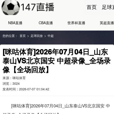
首页
足球
NBA直播
CBA直播
世界杯直播
英超直播
您的位置：
首页
>
足球回放
>
中超
[咪咕体育]2026年07月04日_山东
泰山VS北京国安 中超录像_全场录
像【全场回放】
来源：咪咕体育
浏览：
3024
发表时间：2026-07-07 01:04:42
[咪咕体育]2026年07月04日_山东泰山VS北京国安 中