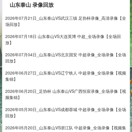
山东泰山 录像回放
2026年07月21日_山东泰山VS武汉三镇 足协杯录像_高清录像【全
场回放】
2026年07月18日 山东泰山VS大连英博 中超_全场录像【全场回
放】
2026年07月04日_山东泰山VS北京国安 中超录像_全场录像【全场
回放】
2026年06月27日_山东泰山VS辽宁铁人 中超录像_全场录像【视频
集锦】
2026年06月20日_足协杯 山东泰山VS广西恒宸录像_全场录像【视
频集锦】
2026年05月30日_山东泰山VS成都蓉城 中超录像_全场录像【全场
回放】
2026年05月20日_山东泰山VS浙江队 中超录像_全场录像【视频集