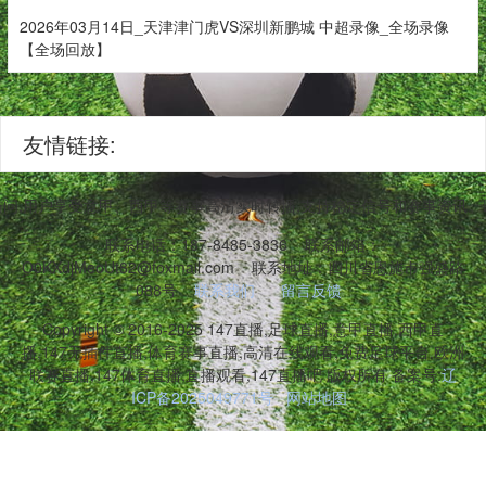
2026年03月14日_天津津门虎VS深圳新鹏城 中超录像_全场录像
【全场回放】
友情链接:
台访问,用户享受意甲、西甲等赛事高清实时转播,支持稳定信号和赛事资讯
联系电话：187-8485-3836
联系邮箱：
O0KXdjMeoUt82@foxmail.com
联系地址：四川省恩施市强盛路
088号
联系我们
留言反馈
Copyright © 2016-2025 147直播,足球直播,意甲直播,西甲直
播,147无插件直播,体育赛事直播,高清在线观看,免费足球平台,欧洲
联赛直播,147体育直播,直播观看,147直播吧 版权所有 备案号:
辽
ICP备2025049771号
网站地图