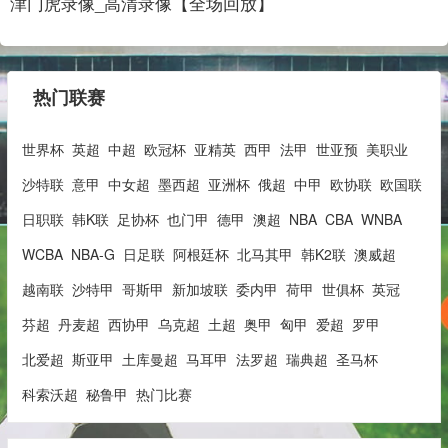
津门虎录像_高清录像【全场回放】
热门联赛
世界杯
英超
中超
欧冠杯
亚精英
西甲
法甲
世亚预
美职业
沙特联
意甲
中女超
墨西超
亚洲杯
俄超
中甲
欧协联
欧国联
日职联
韩K联
足协杯
也门甲
德甲
澳超
NBA
CBA
WNBA
WCBA
NBA-G
日足联
阿根廷杯
北马其甲
韩K2联
澳威超
越南联
沙特甲
哥斯甲
新加坡联
委内甲
荷甲
世俱杯
英冠
芬超
丹麦超
西协甲
乌克超
土超
奥甲
匈甲
爱超
罗甲
北爱超
斯亚甲
土库曼超
马耳甲
法罗超
瑞典超
圣马杯
科索沃超
秘鲁甲
热门比赛