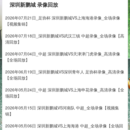
深圳新鹏城 录像回放
2026年07月21日_足协杯 深圳新鹏城VS上海海港录像_全场录像
【视频集锦】
2026年07月18日_深圳新鹏城VS武汉三镇 中超录像_全场录像【高
清回放】
2026年07月04日_中超 深圳新鹏城VS天津津门虎录像_高清录像
【全场回放】
2026年06月19日_深圳新鹏城VS深圳青年人 足协杯录像_高清录像
【全场回放】
2026年05月24日_中超 深圳新鹏城VS上海申花录像_高清录像【全
场回放】
2026年05月15日 深圳新鹏城VS河南队 中超_全场录像【视频集
锦】
2026年05月06日 深圳新鹏城VS上海海港 中超_全场录像【全场回