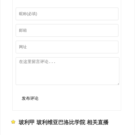
发布评论
玻利甲 玻利维亚巴洛比学院 相关直播