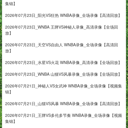
集锦】
2026年07月23日_阳光VS狂热 WNBA录像_全场录像【高清回放】
2026年07月23日_WNBA 王牌VS神秘人录像_高清录像【全场回
放】
2026年07月23日_天空VS自由人 WNBA录像_全场录像【高清回
放】
2026年07月23日_水星VS火花 WNBA录像_高清录像【全场回放】
2026年07月23日_WNBA 山猫VS风暴录像_全场录像【全场回放】
2026年07月21日_神秘人VS女武神 WNBA录像_全场录像【视频集
锦】
2026年07月21日_山猫VS风暴 WNBA录像_全场录像【高清回放】
2026年07月21日_王牌VS多伦多节奏 WNBA录像_全场录像【视频
集锦】