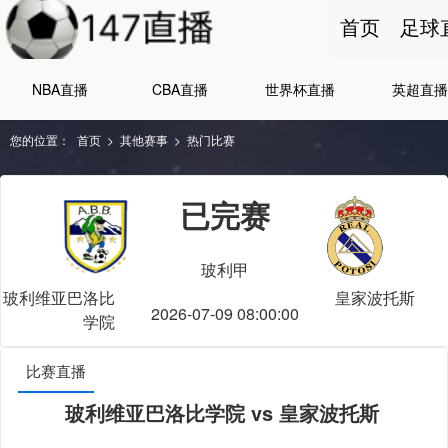
首页
足球
NBA直播
CBA直播
世界杯直播
英超直播
您的位置：
首页
>
其他赛事
>
热门比赛
已完赛
玻利甲
玻利维亚巴洛比
皇家波托斯
2026-07-09 08:00:00
学院
比赛直播
玻利维亚巴洛比学院 vs 皇家波托斯