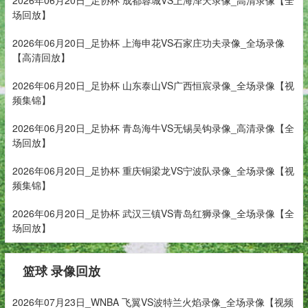
2026年06月20日_足协杯 成都蓉城VS上海泽天录像_高清录像【全
场回放】
2026年06月20日_足协杯 上海申花VS石家庄功夫录像_全场录像
【高清回放】
2026年06月20日_足协杯 山东泰山VS广西恒宸录像_全场录像【视
频集锦】
2026年06月20日_足协杯 青岛海牛VS无锡吴钩录像_高清录像【全
场回放】
2026年06月20日_足协杯 重庆铜梁龙VS宁波队录像_全场录像【视
频集锦】
2026年06月20日_足协杯 武汉三镇VS青岛红狮录像_全场录像【全
场回放】
篮球 录像回放
2026年07月23日_WNBA 飞翼VS波特兰火焰录像_全场录像【视频