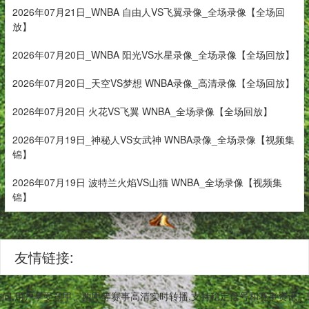
2026年07月21日_WNBA 自由人VS飞翼录像_全场录像【全场回
放】
2026年07月20日_WNBA 阳光VS水星录像_全场录像【全场回放】
2026年07月20日_天空VS梦想 WNBA录像_高清录像【全场回放】
2026年07月20日 火花VS飞翼 WNBA_全场录像【全场回放】
2026年07月19日_神秘人VS女武神 WNBA录像_全场录像【视频集
锦】
2026年07月19日 波特兰火焰VS山猫 WNBA_全场录像【视频集
锦】
友情链接:
台访问,用户享受意甲、西甲等赛事高清实时转播,支持稳定信号和赛事资讯